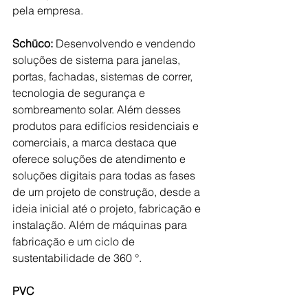
pela empresa.
Schüco: 
Desenvolvendo e vendendo 
soluções de sistema para janelas, 
portas, fachadas, sistemas de correr, 
tecnologia de segurança e 
sombreamento solar. Além desses 
produtos para edifícios residenciais e 
comerciais, a marca destaca que 
oferece soluções de atendimento e 
soluções digitais para todas as fases 
de um projeto de construção, desde a 
ideia inicial até o projeto, fabricação e 
instalação. Além de máquinas para 
fabricação e um ciclo de 
sustentabilidade de 360 °.
PVC