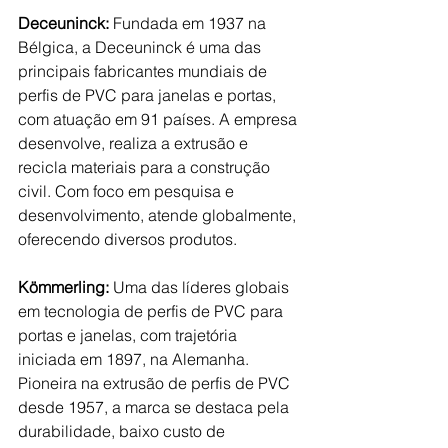
Deceuninck: 
Fundada em 1937 na 
Bélgica, a Deceuninck é uma das 
principais fabricantes mundiais de 
perfis de PVC para janelas e portas, 
com atuação em 91 países. A empresa 
desenvolve, realiza a extrusão e 
recicla materiais para a construção 
civil. Com foco em pesquisa e 
desenvolvimento, atende globalmente, 
oferecendo diversos produtos.
Kömmerling: 
Uma das líderes globais 
em tecnologia de perfis de PVC para 
portas e janelas, com trajetória 
iniciada em 1897, na Alemanha. 
Pioneira na extrusão de perfis de PVC 
desde 1957, a marca se destaca pela 
durabilidade, baixo custo de 