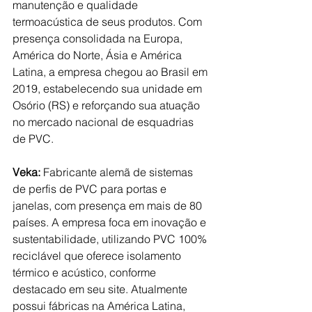
manutenção e qualidade 
termoacústica de seus produtos. Com 
presença consolidada na Europa, 
América do Norte, Ásia e América 
Latina, a empresa chegou ao Brasil em 
2019, estabelecendo sua unidade em 
Osório (RS) e reforçando sua atuação 
no mercado nacional de esquadrias 
de PVC.
Veka: 
Fabricante alemã de sistemas 
de perfis de PVC para portas e 
janelas, com presença em mais de 80 
países. A empresa foca em inovação e 
sustentabilidade, utilizando PVC 100% 
reciclável que oferece isolamento 
térmico e acústico, conforme 
destacado em seu site. Atualmente 
possui fábricas na América Latina, 