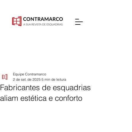
Equipe Contramarco
2 de set. de 2025
5 min de leitura
Fabricantes de esquadrias
aliam estética e conforto