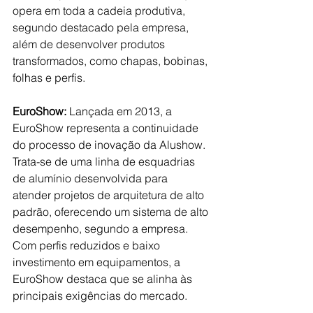
opera em toda a cadeia produtiva, 
segundo destacado pela empresa, 
além de desenvolver produtos 
transformados, como chapas, bobinas, 
folhas e perfis.
EuroShow: 
Lançada em 2013, a 
EuroShow representa a continuidade 
do processo de inovação da Alushow. 
Trata-se de uma linha de esquadrias 
de alumínio desenvolvida para 
atender projetos de arquitetura de alto 
padrão, oferecendo um sistema de alto 
desempenho, segundo a empresa. 
Com perfis reduzidos e baixo 
investimento em equipamentos, a 
EuroShow destaca que se alinha às 
principais exigências do mercado. 