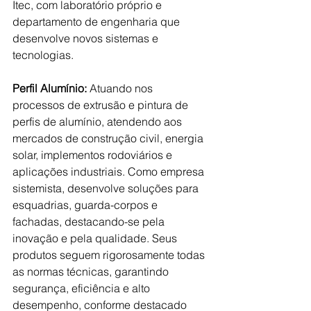
Itec, com laboratório próprio e 
departamento de engenharia que 
desenvolve novos sistemas e 
tecnologias. 
Perfil Alumínio: 
Atuando nos 
processos de extrusão e pintura de 
perfis de alumínio, atendendo aos 
mercados de construção civil, energia 
solar, implementos rodoviários e 
aplicações industriais. Como empresa 
sistemista, desenvolve soluções para 
esquadrias, guarda-corpos e 
fachadas, destacando-se pela 
inovação e pela qualidade. Seus 
produtos seguem rigorosamente todas 
as normas técnicas, garantindo 
segurança, eficiência e alto 
desempenho, conforme destacado 