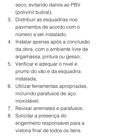
seco, evitando danos ao PBV 
(polivinil butiral);
Distribuir as esquadrias nos 
pavimentos de acordo com o 
número a ser instalado;
Instalar apenas após a conclusão 
da obra, com o ambiente livre de 
argamassa, pintura ou gesso;
Verificar e adequar o nível e 
prumo do vão e da esquadria 
instalada;
Utilizar ferramentas apropriadas, 
incluindo parafusos de aço 
inoxidável;
Revisar arremates e parafusos;
Solicitar a presença do 
engenheiro responsável para a 
vistoria final de todos os itens.