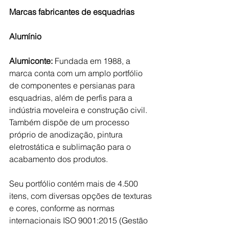
Marcas fabricantes de esquadrias
Alumínio
Alumiconte: 
Fundada em 1988, a 
marca conta com um amplo portfólio 
de componentes e persianas para 
esquadrias, além de perfis para a 
indústria moveleira e construção civil. 
Também dispõe de um processo 
próprio de anodização, pintura 
eletrostática e sublimação para o 
acabamento dos produtos. 
Seu portfólio contém mais de 4.500 
itens, com diversas opções de texturas 
e cores, conforme as normas 
internacionais ISO 9001:2015 (Gestão 