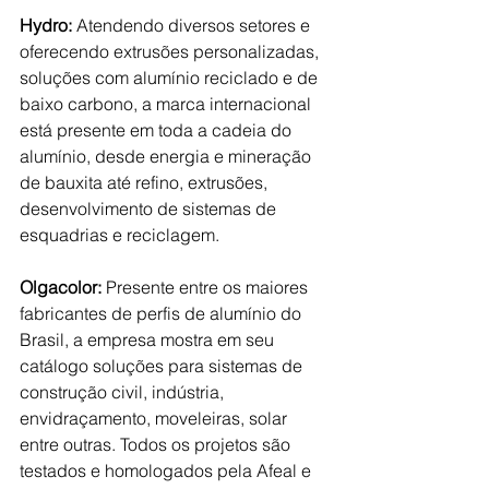
Hydro:
 Atendendo diversos setores e 
oferecendo extrusões personalizadas, 
soluções com alumínio reciclado e de 
baixo carbono, a marca internacional 
está presente em toda a cadeia do 
alumínio, desde energia e mineração 
de bauxita até refino, extrusões, 
desenvolvimento de sistemas de 
esquadrias e reciclagem.
Olgacolor:
 Presente entre os maiores 
fabricantes de perfis de alumínio do 
Brasil, a empresa mostra em seu 
catálogo soluções para sistemas de 
construção civil, indústria, 
envidraçamento, moveleiras, solar 
entre outras. Todos os projetos são 
testados e homologados pela Afeal e 