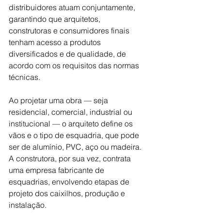
distribuidores atuam conjuntamente, 
garantindo que arquitetos, 
construtoras e consumidores finais 
tenham acesso a produtos 
diversificados e de qualidade, de 
acordo com os requisitos das normas 
técnicas. 
Ao projetar uma obra — seja 
residencial, comercial, industrial ou 
institucional — o arquiteto define os 
vãos e o tipo de esquadria, que pode 
ser de alumínio, PVC, aço ou madeira. 
A construtora, por sua vez, contrata 
uma empresa fabricante de 
esquadrias, envolvendo etapas de 
projeto dos caixilhos, produção e 
instalação.