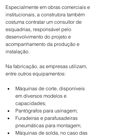
Especialmente em obras comerciais e 
institucionais, a construtora também 
costuma contratar um consultor de 
esquadrias, responsável pelo 
desenvolvimento do projeto e 
acompanhamento da produção e 
instalação.
Na fabricação, as empresas utilizam, 
entre outros equipamentos:
Máquinas de corte, disponíveis 
em diversos modelos e 
capacidades;
Pantógrafos para usinagem;
Furadeiras e parafusadeiras 
pneumáticas para montagem;
Máquinas de solda, no caso das 