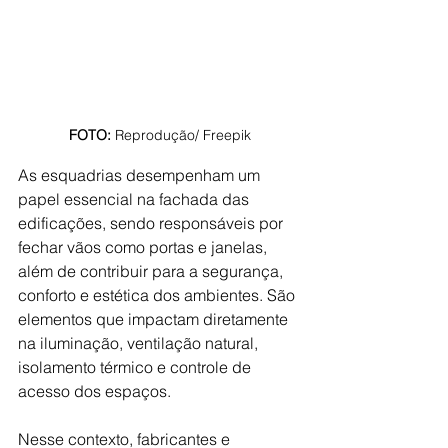
FOTO: 
Reprodução/ Freepik
As esquadrias desempenham um 
papel essencial na fachada das 
edificações, sendo responsáveis por 
fechar vãos como portas e janelas, 
além de contribuir para a segurança, 
conforto e estética dos ambientes. São 
elementos que impactam diretamente 
na iluminação, ventilação natural, 
isolamento térmico e controle de 
acesso dos espaços.
Nesse contexto, fabricantes e 