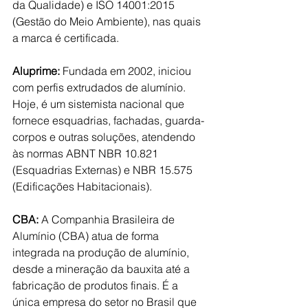
da Qualidade) e ISO 14001:2015 
(Gestão do Meio Ambiente), nas quais 
a marca é certificada.
Aluprime:
 Fundada em 2002, iniciou 
com perfis extrudados de alumínio. 
Hoje, é um sistemista nacional que 
fornece esquadrias, fachadas, guarda-
corpos e outras soluções, atendendo 
às normas ABNT NBR 10.821 
(Esquadrias Externas) e NBR 15.575 
(Edificações Habitacionais).
CBA: 
A Companhia Brasileira de 
Alumínio (CBA) atua de forma 
integrada na produção de alumínio, 
desde a mineração da bauxita até a 
fabricação de produtos finais. É a 
única empresa do setor no Brasil que 