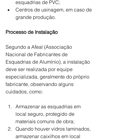
esquadrias de PVC;
Centros de usinagem, em caso de 
grande produção.
Processo de Instalação
Segundo a Afeal (Associação 
Nacional de Fabricantes de 
Esquadrias de Alumínio), a instalação 
deve ser realizada por equipe 
especializada, geralmente do próprio 
fabricante, observando alguns 
cuidados, como:
Armazenar as esquadrias em 
local seguro, protegido de 
materiais comuns de obra;
Quando houver vidros laminados, 
armazenar caixilhos em local 