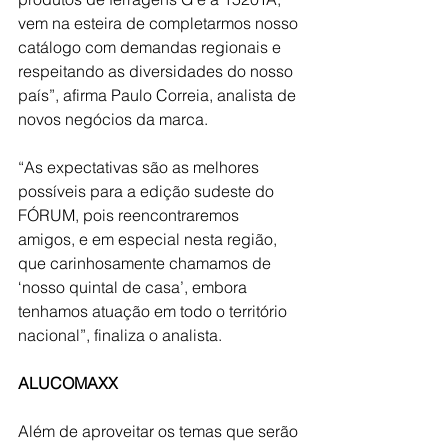
vem na esteira de completarmos nosso 
catálogo com demandas regionais e 
respeitando as diversidades do nosso 
país”, afirma Paulo Correia, analista de 
novos negócios da marca.
“As expectativas são as melhores 
possíveis para a edição sudeste do 
FÓRUM, pois reencontraremos 
amigos, e em especial nesta região, 
que carinhosamente chamamos de 
‘nosso quintal de casa’, embora 
tenhamos atuação em todo o território 
nacional”, finaliza o analista.
ALUCOMAXX
Além de aproveitar os temas que serão 