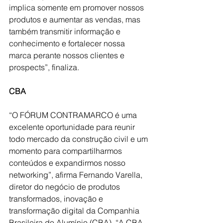
implica somente em promover nossos 
produtos e aumentar as vendas, mas 
também transmitir informação e 
conhecimento e fortalecer nossa 
marca perante nossos clientes e 
prospects”, finaliza.
CBA
“O FÓRUM CONTRAMARCO é uma 
excelente oportunidade para reunir 
todo mercado da construção civil e um 
momento para compartilharmos 
conteúdos e expandirmos nosso 
networking”, afirma 
Fernando Varella, 
diretor do negócio de produtos 
transformados, inovação e 
transformação digital da Companhia 
Brasileira do Alumínio (CBA).
 “A CBA 