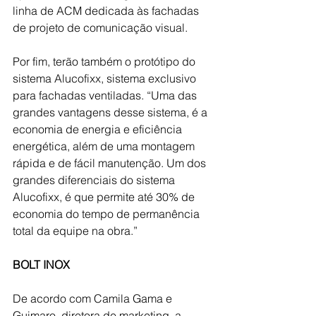
linha de ACM dedicada às fachadas 
de projeto de comunicação visual.
Por fim, terão também o protótipo do 
sistema Alucofixx, sistema exclusivo 
para fachadas ventiladas. “Uma das 
grandes vantagens desse sistema, é a 
economia de energia e eficiência 
energética, além de uma montagem 
rápida e de fácil manutenção. Um dos 
grandes diferenciais do sistema 
Alucofixx, é que permite até 30% de 
economia do tempo de permanência 
total da equipe na obra.”
BOLT INOX
De acordo com Camila Gama e 
Guimaro, diretora de marketing, a 