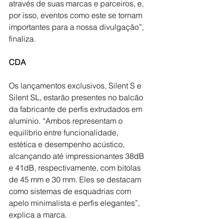
através de suas marcas e parceiros, e, 
por isso, eventos como este se tornam 
importantes para a nossa divulgação”, 
finaliza.
CDA
Os lançamentos exclusivos, Silent S e 
Silent SL, estarão presentes no balcão 
da fabricante de perfis extrudados em 
alumínio. “Ambos representam o 
equilíbrio entre funcionalidade, 
estética e desempenho acústico, 
alcançando até impressionantes 38dB 
e 41dB, respectivamente, com bitolas 
de 45 mm e 30 mm. Eles se destacam 
como sistemas de esquadrias com 
apelo minimalista e perfis elegantes”, 
explica a marca.