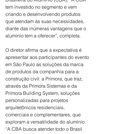
tem investido no segmento e vem 
criando e desenvolvendo produtos 
que atendam às suas necessidades, 
diante das inúmeras vantagens que o 
alumínio tem a oferecer”, completa.
O diretor afirma que a expectativa é 
apresentar aos participantes do evento 
em São Paulo as soluções da marca 
de produtos da companhia para a 
construção civil: a Primora, que traz, 
através da Primora Sistemas e da 
Primora Building System, soluções 
personalizadas para projetos 
arquitetônicos residenciais, 
comerciais e complementares, que 
exploram a versatilidade do alumínio. 
“A CBA busca atender todo o Brasil 