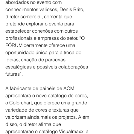
abordados no evento com 
conhecimentos valiosos, Denis Brito, 
diretor comercial, comenta que 
pretende explorar o evento para 
estabelecer conexões com outros 
profissionais e empresas do setor. “O 
FÓRUM certamente oferece uma 
oportunidade única para a troca de 
ideias, criação de parcerias 
estratégicas e possíveis colaborações 
futuras”.
A fabricante de painéis de ACM 
apresentará o novo catálogo de cores, 
o Colorchart, que oferece uma grande 
variedade de cores e texturas que 
valorizam ainda mais os projetos. Além 
disso, o diretor afirma que 
apresentarão o catálogo Visualmaxx, a 