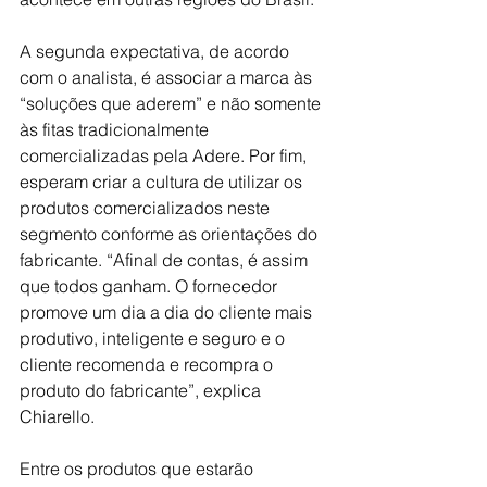
A segunda expectativa, de acordo 
com o analista, é associar a marca às 
“soluções que aderem” e não somente 
às fitas tradicionalmente 
comercializadas pela Adere. Por fim, 
esperam criar a cultura de utilizar os 
produtos comercializados neste 
segmento conforme as orientações do 
fabricante. “Afinal de contas, é assim 
que todos ganham. O fornecedor 
promove um dia a dia do cliente mais 
produtivo, inteligente e seguro e o 
cliente recomenda e recompra o 
produto do fabricante”, explica 
Chiarello.
Entre os produtos que estarão 