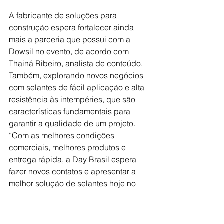
A fabricante de soluções para 
construção espera fortalecer ainda 
mais a parceria que possui com a 
Dowsil no evento, de acordo com 
Thainá Ribeiro, analista de conteúdo. 
Também, explorando novos negócios 
com selantes de fácil aplicação e alta 
resistência às intempéries, que são 
características fundamentais para 
garantir a qualidade de um projeto. 
“Com as melhores condições 
comerciais, melhores produtos e 
entrega rápida, a Day Brasil espera 
fazer novos contatos e apresentar a 
melhor solução de selantes hoje no 
mercado: Dowsil”, completa.
Thainá menciona que, entre os 