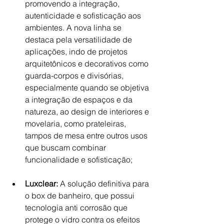
promovendo a integração, 
autenticidade e sofisticação aos 
ambientes. A nova linha se 
destaca pela versatilidade de 
aplicações, indo de projetos 
arquitetônicos e decorativos como 
guarda-corpos e divisórias, 
especialmente quando se objetiva 
a integração de espaços e da 
natureza, ao design de interiores e 
movelaria, como prateleiras, 
tampos de mesa entre outros usos 
que buscam combinar 
funcionalidade e sofisticação;
Luxclear:
 A solução definitiva para 
o box de banheiro, que possui 
tecnologia anti corrosão que 
protege o vidro contra os efeitos 