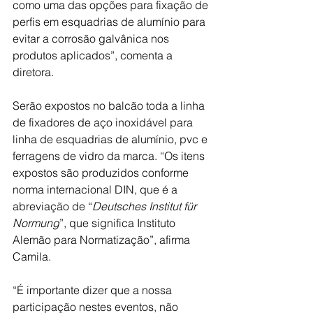
como uma das opções para fixação de 
perfis em esquadrias de alumínio para 
evitar a corrosão galvânica nos 
produtos aplicados”, comenta a 
diretora.
Serão expostos no balcão toda a linha 
de fixadores de aço inoxidável para 
linha de esquadrias de alumínio, pvc e 
ferragens de vidro da marca. “Os itens 
expostos são produzidos conforme 
norma internacional DIN
, que é a 
abreviação de “
Deutsches Institut für 
Normung
”, que significa Instituto 
Alemão para Normatização”
, afirma 
Camila.
“É importante dizer que a nossa 
participação nestes eventos, não 