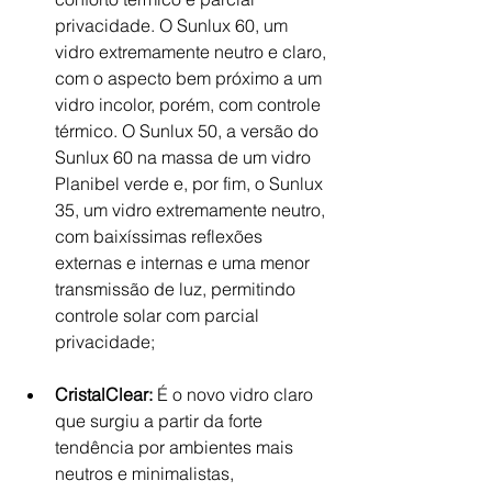
privacidade. O Sunlux 60, um 
vidro extremamente neutro e claro, 
com o aspecto bem próximo a um 
vidro incolor, porém, com controle 
térmico. O Sunlux 50, a versão do 
Sunlux 60 na massa de um vidro 
Planibel verde e, por fim, o Sunlux 
35, um vidro extremamente neutro, 
com baixíssimas reflexões 
externas e internas e uma menor 
transmissão de luz, permitindo 
controle solar com parcial 
privacidade;
CristalClear:
 É o novo vidro claro 
que surgiu a partir da forte 
tendência por ambientes mais 
neutros e minimalistas, 