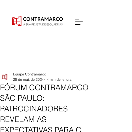
Equipe Contramarco
28 de mai. de 2024
14 min de leitura
FÓRUM CONTRAMARCO
SÃO PAULO:
PATROCINADORES
REVELAM AS
EXPECTATIVAS PARA O