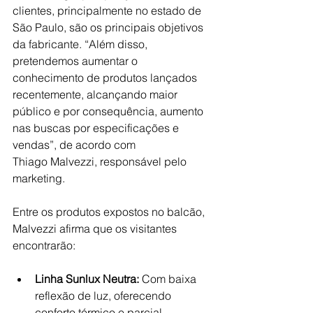
clientes, principalmente no estado de 
São Paulo, são os principais objetivos 
da fabricante. “Além disso, 
pretendemos aumentar o 
conhecimento de produtos lançados 
recentemente, alcançando maior 
público e por consequência, aumento 
nas buscas por especificações e 
vendas”, de acordo com 
Thiago Malvezzi
, responsável pelo 
marketing.
Entre os produtos expostos no balcão, 
Malvezzi
 afirma que os visitantes 
encontrarão: 
Linha Sunlux Neutra:
 Com baixa 
reflexão de luz, oferecendo 
conforto térmico e parcial 