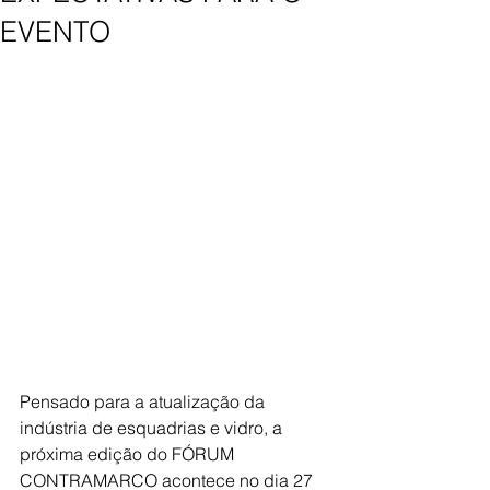
EVENTO
Pensado para a atualização da 
indústria de esquadrias e vidro, a 
próxima edição do FÓRUM 
CONTRAMARCO acontece no dia 27 