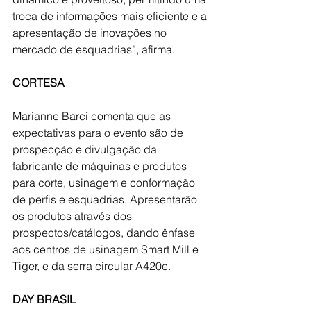
troca de informações mais eficiente e a 
apresentação de inovações no 
mercado de esquadrias”, afirma. 
CORTESA
Marianne Barci comenta que as 
expectativas para o evento são de 
prospecção e divulgação da 
fabricante de máquinas e produtos 
para corte, usinagem e conformação 
de perfis e esquadrias. Apresentarão 
os produtos através dos 
prospectos/catálogos, dando ênfase 
aos centros de usinagem Smart Mill e 
Tiger, e da serra circular A420e.
DAY BRASIL