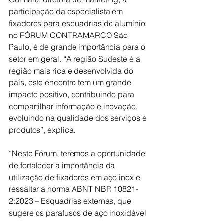
participação da especialista em 
fixadores para esquadrias de alumínio 
no FÓRUM CONTRAMARCO São 
Paulo, é de grande importância para o 
setor em geral. “A região Sudeste é a 
região mais rica e desenvolvida do 
país, este encontro tem um grande 
impacto positivo, contribuindo para 
compartilhar informação e inovação, 
evoluindo na qualidade dos serviços e 
produtos”, explica.
“Neste Fórum, teremos a oportunidade 
de fortalecer 
a importância da 
utilização de fixadores em aço inox e 
ressaltar a norma 
ABNT NBR 10821-
2:2023 – Esquadrias externas, que 
sugere os parafusos de aço inoxidável 