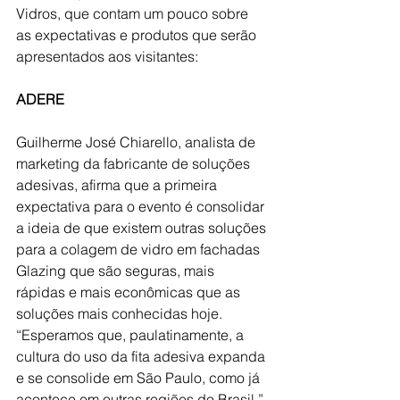
Vidros, que contam um pouco sobre 
as expectativas e produtos que serão 
apresentados aos visitantes:
ADERE
Guilherme José Chiarello, analista de 
marketing da fabricante de soluções 
adesivas, afirma que a primeira 
expectativa para o evento é consolidar 
a ideia de que existem outras soluções 
para a colagem de vidro em fachadas 
Glazing que são seguras, mais 
rápidas e mais econômicas que as 
soluções mais conhecidas hoje. 
“Esperamos que, paulatinamente, a 
cultura do uso da fita adesiva expanda 
e se consolide em São Paulo, como já 
acontece em outras regiões do Brasil.”