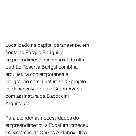
Localizado na capital paranaense, em 
frente ao Parque Barigui, o 
empreendimento residencial de alto 
padrão Reserva Barigui combina 
arquitetura contemporânea e 
integração com a natureza. O projeto 
foi desenvolvido pelo Grupo Avanti, 
com assinatura da Bacoccini 
Arquitetura.
Para atender às necessidades do 
empreendimento, a Expalum forneceu 
os Sistemas de Caixas Aislabox Ultra 