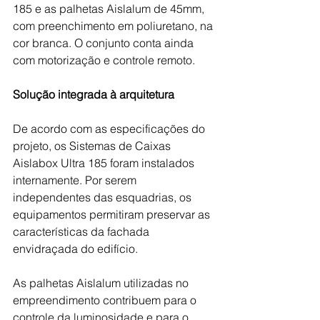
185 e as palhetas Aislalum de 45mm, 
com preenchimento em poliuretano, na 
cor branca. O conjunto conta ainda 
com motorização e controle remoto.
Solução integrada à arquitetura
De acordo com as especificações do 
projeto, os Sistemas de Caixas 
Aislabox Ultra 185 foram instalados 
internamente. Por serem 
independentes das esquadrias, os 
equipamentos permitiram preservar as 
características da fachada 
envidraçada do edifício.
As palhetas Aislalum utilizadas no 
empreendimento contribuem para o 
controle da luminosidade e para o 