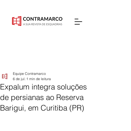
Equipe Contramarco
6 de jul.
1 min de leitura
Expalum integra soluções
de persianas ao Reserva
Barigui, em Curitiba (PR)