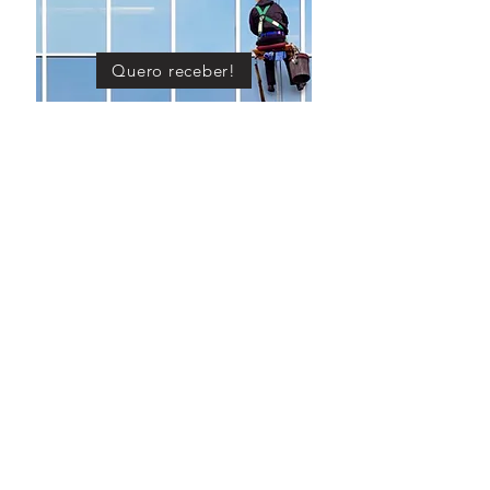
Quero receber!