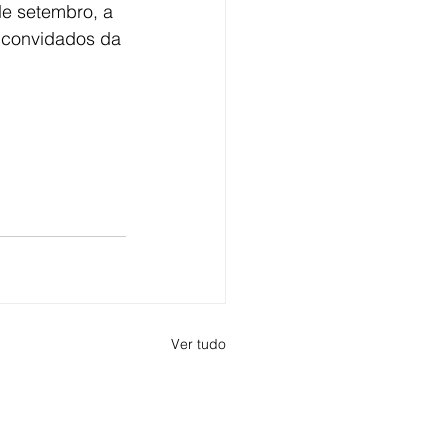
e setembro, a 
 convidados da 
Ver tudo