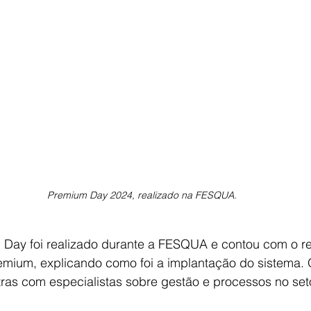
Premium Day 2024, realizado na FESQUA.
Day foi realizado durante a FESQUA e contou com o re
remium, explicando como foi a implantação do sistema. 
ras com especialistas sobre gestão e processos no seto