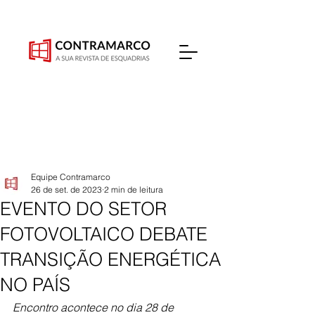
Equipe Contramarco
26 de set. de 2023
2 min de leitura
EVENTO DO SETOR
FOTOVOLTAICO DEBATE
TRANSIÇÃO ENERGÉTICA
NO PAÍS
Encontro acontece no dia 28 de 