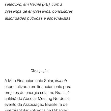
setembro, em Recife (PE), com a 
presença de empresários, consultores, 
autoridades públicas e especialistas
Divulgação
A
Meu Financiamento Solar, 
fintech
especializada em financiamento para 
projetos de energia solar no Brasil, é 
anfitriã do Absolar Meeting Nordeste, 
evento da Associação Brasileira de 
Energia Solar Fotovoltaica (Absolar) 