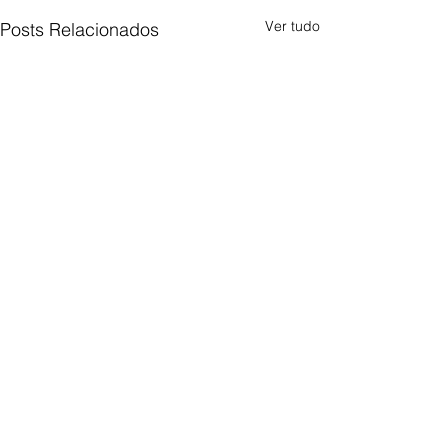
Ver tudo
Posts Relacionados