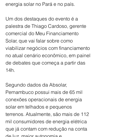
energia solar no Pará e no país.
Um dos destaques do evento é a 
palestra de Thiago Cardoso, gerente 
comercial do Meu Financiamento 
Solar, que vai falar sobre como 
viabilizar negócios com financiamento 
no atual cenário econômico, em painel 
de debates que começa a partir das 
14h.
Segundo dados da Absolar, 
Pernambuco possui mais de 65 mil 
conexões operacionais de energia 
solar em telhados e pequenos 
terrenos. Atualmente, são mais de 112 
mil consumidores de energia elétrica 
que já contam com redução na conta 
de luz, maior autonomia e 