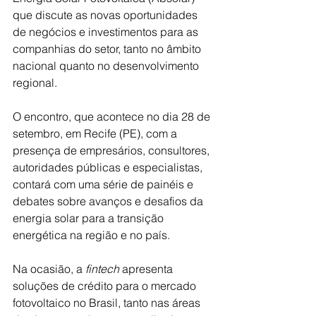
que discute as novas oportunidades 
de negócios e investimentos para as 
companhias do setor, tanto no âmbito 
nacional quanto no desenvolvimento 
regional. 
O encontro, que acontece no dia 28 de 
setembro, em Recife (PE), com a 
presença de empresários, consultores, 
autoridades públicas e especialistas, 
contará com uma série de painéis e 
debates sobre avanços e desafios da 
energia solar para a transição 
energética na região e no país.
Na ocasião, a
 fintech 
apresenta 
soluções de crédito para o mercado 
fotovoltaico no Brasil, tanto nas áreas 