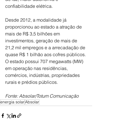
confiabilidade elétrica.
Desde 2012, a modalidade já 
proporcionou ao estado a atração de 
mais de R$ 3,5 bilhões em 
investimentos, geração de mais de 
21,2 mil empregos e a arrecadação de 
quase R$ 1 bilhão aos cofres públicos. 
O estado possui 707 megawatts (MW) 
em operação nas residências, 
comércios, indústrias, propriedades 
rurais e prédios públicos.
Fonte: Absolar/Totum Comunicação
energia solar
Absolar