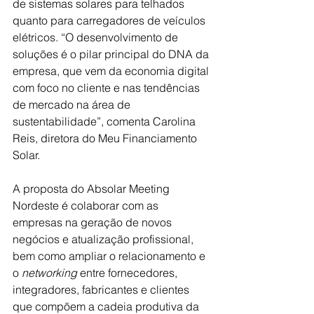
de sistemas solares para telhados 
quanto para carregadores de veículos 
elétricos. “O desenvolvimento de 
soluções é o pilar principal do DNA da 
empresa, que vem da economia digital 
com foco no cliente e nas tendências 
de mercado na área de 
sustentabilidade”, comenta Carolina 
Reis, diretora do Meu Financiamento 
Solar.
A proposta do Absolar Meeting 
Nordeste é colaborar com as 
empresas na geração de novos 
negócios e atualização profissional, 
bem como ampliar o relacionamento e 
o 
networking
 entre fornecedores, 
integradores, fabricantes e clientes 
que compõem a cadeia produtiva da 