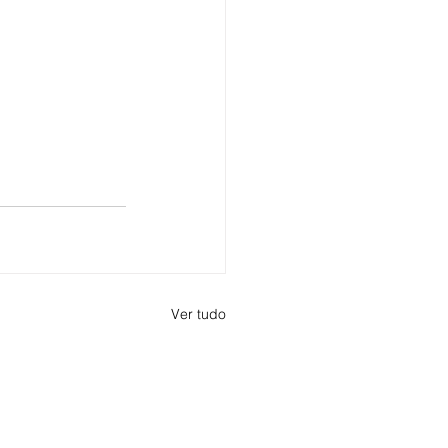
Ver tudo