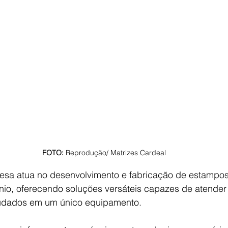
FOTO: 
Reprodução/ Matrizes Cardeal
sa atua no desenvolvimento e fabricação de estampos
nio, oferecendo soluções versáteis capazes de atender 
trudados em um único equipamento.