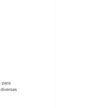
 para 
diversas 