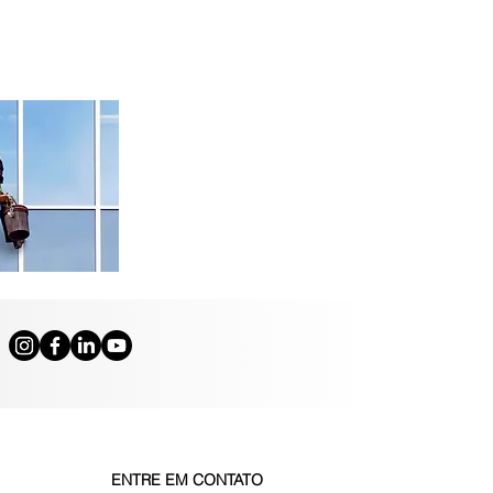
ENTRE EM CONTATO