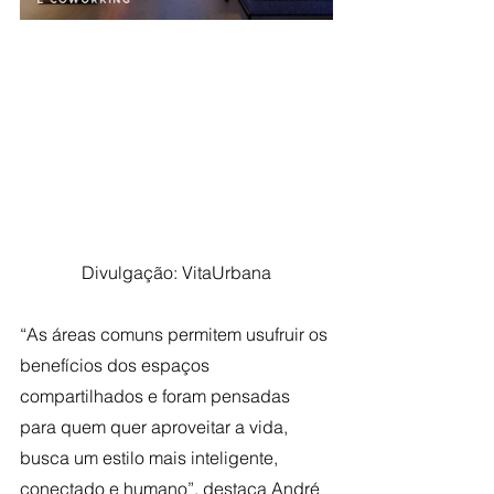
Divulgação: VitaUrbana
“As áreas comuns permitem usufruir os 
benefícios dos espaços 
compartilhados e foram pensadas 
para quem quer aproveitar a vida, 
busca um estilo mais inteligente, 
conectado e humano”, destaca André 