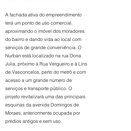
A fachada ativa do empreendimento 
terá um ponto de uso comercial, 
aproximando o imóvel dos moradores 
do bairro e dando vida ao local com 
serviços de grande conveniência. O 
Nurban está localizado na rua Dona 
Julia, próximo à Rua Vergueiro e à Lins 
de Vasconcelos, perto do metrô e com 
acesso a um grande número de 
serviços e transporte público. O 
projeto revitalizará uma das principais 
esquinas da avenida Domingos de 
Moraes, anteriormente ocupada por 
prédios antigos e sem uso.