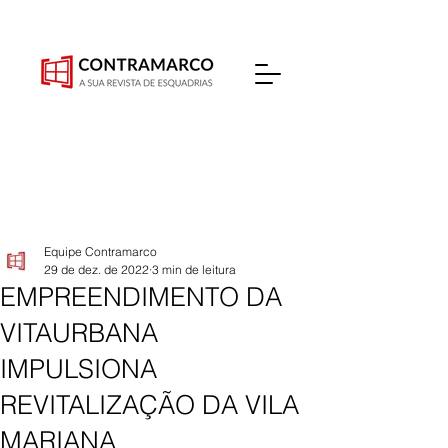
Equipe Contramarco
29 de dez. de 2022
3 min de leitura
EMPREENDIMENTO DA
VITAURBANA
IMPULSIONA
REVITALIZAÇÃO DA VILA
MARIANA