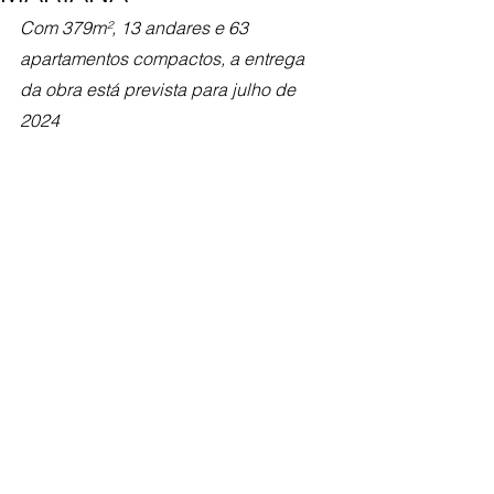
Com 379m², 13 andares e 63 
apartamentos compactos, a entrega 
da obra está prevista para julho de 
2024