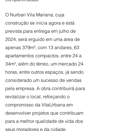
O Nurban Vila Mariana, cuja 
construção se inicia agora e está 
prevista para entrega em julho de 
2024, será erguido em uma área de 
apenas 379m², com 13 andares, 63 
apartamentos compactos, entre 24 a 
34m², além do térreo, um mercado 24 
horas, entre outros espaços, já sendo 
considerado um sucesso de vendas 
pela empresa. A obra contribuirá para 
revitalizar o local, reforçando o 
compromisso da VitaUrbana em 
desenvolver projetos que contribuam 
para a melhor qualidade de vida dos 
seus moradores e da cidade.