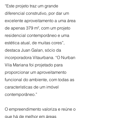
“Este projeto traz um grande 
diferencial construtivo, por dar um 
excelente aproveitamento a uma área 
de apenas 379 m², com um projeto 
residencial contemporâneo e uma 
estética atual, de muitas cores”, 
destaca Juan Galan, sócio da 
incorporadora Vitaurbana. “O Nurban 
Vila Mariana foi projetado para 
proporcionar um aproveitamento 
funcional do ambiente, com todas as 
características de um imóvel 
contemporâneo.”
O empreendimento valoriza e reúne o 
que há de melhor em áreas 