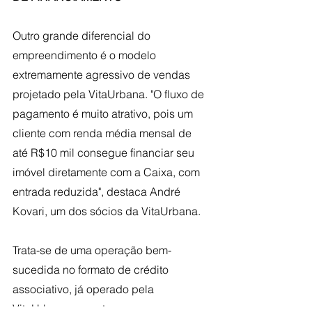
Outro grande diferencial do 
empreendimento é o modelo 
extremamente agressivo de vendas 
projetado pela VitaUrbana. "O fluxo de 
pagamento é muito atrativo, pois um 
cliente com renda média mensal de 
até R$10 mil consegue financiar seu 
imóvel diretamente com a Caixa, com 
entrada reduzida", destaca André 
Kovari, um dos sócios da VitaUrbana.
Trata-se de uma operação bem-
sucedida no formato de crédito 
associativo, já operado pela 
VitaUrbana em outros 