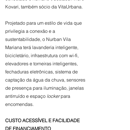
Kovari, também sócio da VitaUrbana.
Projetado para um estilo de vida que 
privilegia a conexão e a 
sustentabilidade, o Nurban Vila 
Mariana terá lavanderia inteligente, 
bicicletário, infraestrutura com wi-fi, 
elevadores e torneiras inteligentes, 
fechaduras eletrônicas, sistema de 
captação da água da chuva, sensores 
de presença para iluminação, janelas 
antirruído e espaço
 locker
 para 
encomendas.
CUSTO ACESSÍVEL E FACILIDADE 
DE FINANCIAMENTO