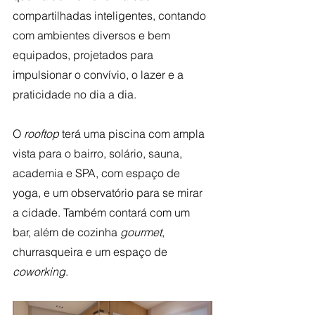
compartilhadas inteligentes, contando 
com ambientes diversos e bem 
equipados, projetados para 
impulsionar o convívio, o lazer e a 
praticidade no dia a dia.
O
 rooftop
 terá uma piscina com ampla 
vista para o bairro, solário, sauna, 
academia e SPA, com espaço de 
yoga, e um observatório para se mirar 
a cidade. Também contará com um 
bar, além de cozinha 
gourmet
, 
churrasqueira e um espaço de 
coworking
.