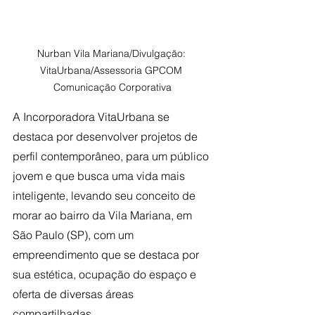
Nurban Vila Mariana/Divulgação: 
VitaUrbana/Assessoria GPCOM 
Comunicação Corporativa
A Incorporadora VitaUrbana
se 
destaca por desenvolver projetos de 
perfil contemporâneo, para um público 
jovem e que busca uma vida mais 
inteligente, levando seu conceito de 
morar ao bairro da Vila Mariana, em 
São Paulo (SP), com um 
empreendimento que se destaca por 
sua estética, ocupação do espaço e 
oferta de diversas áreas 
compartilhadas. 