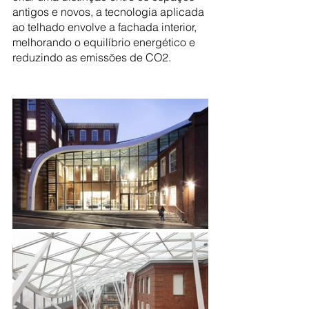
antigos e novos, a tecnologia aplicada 
ao telhado envolve a fachada interior, 
melhorando o equilíbrio energético e 
reduzindo as emissões de CO2.