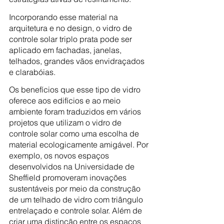
Incorporando esse material na 
arquitetura e no design, o vidro de 
controle solar triplo prata pode ser 
aplicado em fachadas, janelas, 
telhados, grandes vãos envidraçados 
e clarabóias.
Os benefícios que esse tipo de vidro 
oferece aos edifícios e ao meio 
ambiente foram traduzidos em vários 
projetos que utilizam o vidro de 
controle solar como uma escolha de 
material ecologicamente amigável. Por 
exemplo, os novos espaços 
desenvolvidos na Universidade de 
Sheffield promoveram inovações 
sustentáveis por meio da construção 
de um telhado de vidro com triângulo 
entrelaçado e controle solar. Além de 
criar uma distinção entre os espaços 