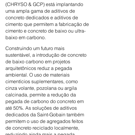
(CHRYSO & GCP) está implantando 
uma ampla gama de aditivos de 
concreto dedicados e aditivos de 
cimento que permitem a fabricação de 
cimento e concreto de baixo ou ultra-
baixo em carbono.
Construindo um futuro mais 
sustentável, a introdução de concreto 
de baixo carbono em projetos 
arquitetônicos reduz a pegada 
ambiental. O uso de materiais 
cimentícios suplementares, como 
cinza volante, pozolana ou argila 
calcinada, permite a redução da 
pegada de carbono do concreto em 
até 50%. As soluções de aditivos 
dedicados da Saint-Gobain também 
permitem o uso de agregados feitos 
de concreto reciclado localmente, 
reduzindo ainda mais a pegada 