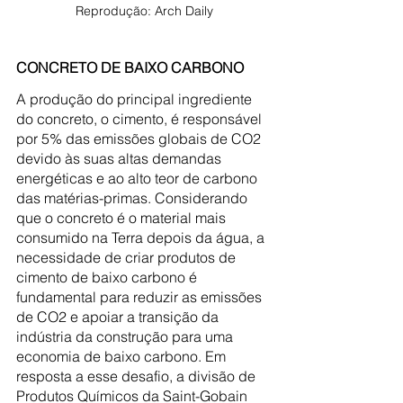
Reprodução: Arch Daily
CONCRETO DE BAIXO CARBONO
A produção do principal ingrediente 
do concreto, o cimento, é responsável 
por 5% das emissões globais de CO2 
devido às suas altas demandas 
energéticas e ao alto teor de carbono 
das matérias-primas. Considerando 
que o concreto é o material mais 
consumido na Terra depois da água, a 
necessidade de criar produtos de 
cimento de baixo carbono é 
fundamental para reduzir as emissões 
de CO2 e apoiar a transição da 
indústria da construção para uma 
economia de baixo carbono. Em 
resposta a esse desafio, a divisão de 
Produtos Químicos da Saint-Gobain 