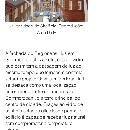
Universidade de Sheffield. Reprodução: 
Arch Daily
A fachada do Regionens Hus em 
Gotemburgo utiliza soluções de vidro 
que permitem a passagem de luz ao 
mesmo tempo que fornecem controle 
solar. O projeto Omniturm em Frankfurt 
se destaca como uma localização 
proeminente entre o arranha-céu 
Commerzbank e a torre principal do 
centro da cidade. Graças ao vidro de 
controle solar de alto desempenho, o 
edifício é capaz de receber luz natural 
sem comprometer a temperatura 
interna.