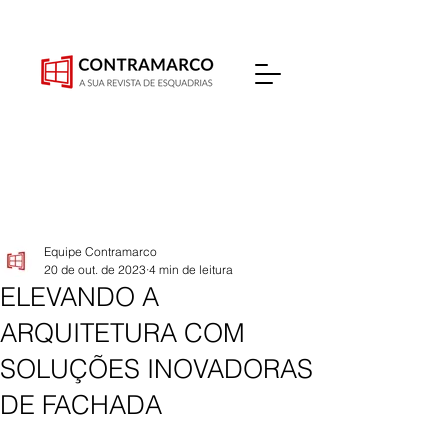
Equipe Contramarco
20 de out. de 2023
4 min de leitura
ELEVANDO A
ARQUITETURA COM
SOLUÇÕES INOVADORAS
DE FACHADA