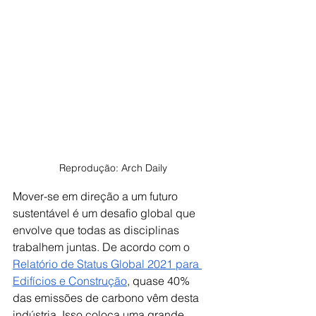
Reprodução: Arch Daily
Mover-se em direção a um futuro 
sustentável é um desafio global que 
envolve que todas as disciplinas 
trabalhem juntas. De acordo com o 
Relatório de Status Global 2021 para 
Edifícios e Construção
, quase 40% 
das emissões de carbono vêm desta 
indústria. Isso coloca uma grande 