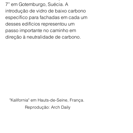
7” em Gotemburgo, Suécia. A 
introdução de vidro de baixo carbono 
específico para fachadas em cada um 
desses edifícios representou um 
passo importante no caminho em 
direção à neutralidade de carbono.
"Kalifornia" em Hauts-de-Seine, França. 
Reprodução: Arch Daily