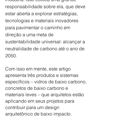
responsabilidade sobre ela, que deve 
estar aberta a explorar estratégias, 
tecnologias e materiais inovadores 
para pavimentar o caminho em 
direção a uma meta de 
sustentabilidade universal: alcançar a 
neutralidade de carbono até o ano de 
2050.
Com isso em mente, este artigo 
apresenta três produtos e sistemas 
específicos – vidros de baixo carbono, 
concretos de baixo carbono e 
materiais leves – que arquitetos estão 
aplicando em seus projetos para 
contribuir para um design 
arquitetônico de baixo impacto.