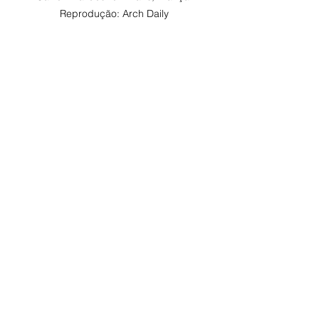
Reprodução: Arch Daily