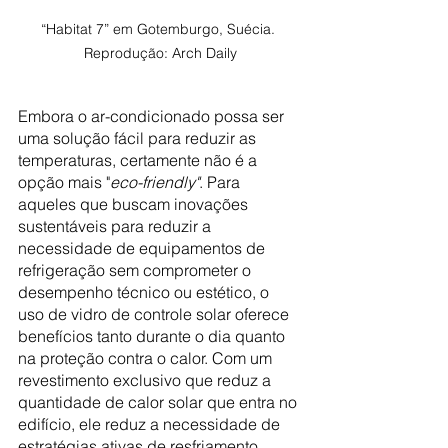
“Habitat 7” em Gotemburgo, Suécia. 
Reprodução: Arch Daily
Embora o ar-condicionado possa ser 
uma solução fácil para reduzir as 
temperaturas, certamente não é a 
opção mais "
eco-friendly"
. Para 
aqueles que buscam inovações 
sustentáveis para reduzir a 
necessidade de equipamentos de 
refrigeração sem comprometer o 
desempenho técnico ou estético, o 
uso de vidro de controle solar oferece 
benefícios tanto durante o dia quanto 
na proteção contra o calor. Com um 
revestimento exclusivo que reduz a 
quantidade de calor solar que entra no 
edifício, ele reduz a necessidade de 
estratégias ativas de resfriamento.