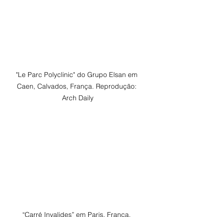
"Le Parc Polyclinic" do Grupo Elsan em 
Caen, Calvados, França. Reprodução: 
Arch Daily
“Carré Invalides” em Paris, França. 