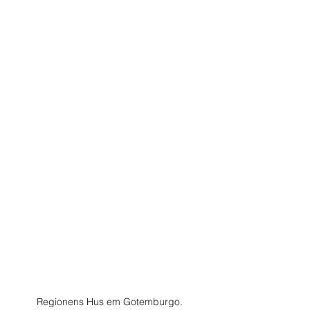
Regionens Hus em Gotemburgo. 