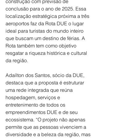
construção com previsão de 
conclusão para o ano de 2025. Essa 
localização estratégica próxima a três 
aeroportos faz da Rota DUE o lugar 
ideal para turistas do mundo inteiro 
que buscam um destino de férias. A 
Rota também tem como objetivo 
resgatar a riqueza histórica e cultural 
da região. 
Adaílton dos Santos, sócio da DUE, 
destaca que a proposta é estruturar 
uma rede integrada que reúna 
hospedagem, serviços e 
entretenimento de todos os 
empreendimentos DUE e de seu 
ecossistema. “O projeto não apenas 
permite que as pessoas vivenciem a 
diversidade e a beleza da região, mas 