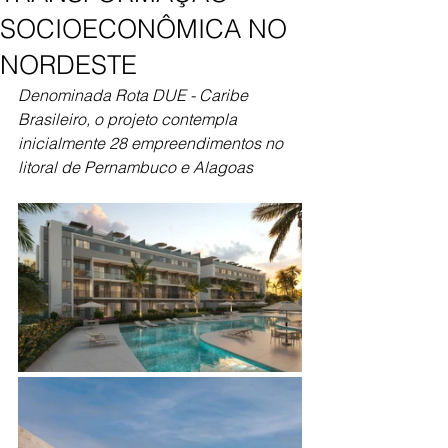
SOCIOECONÔMICA NO
NORDESTE
Denominada Rota DUE - Caribe 
Brasileiro, o projeto contempla 
inicialmente 28 empreendimentos no 
litoral de Pernambuco e Alagoas