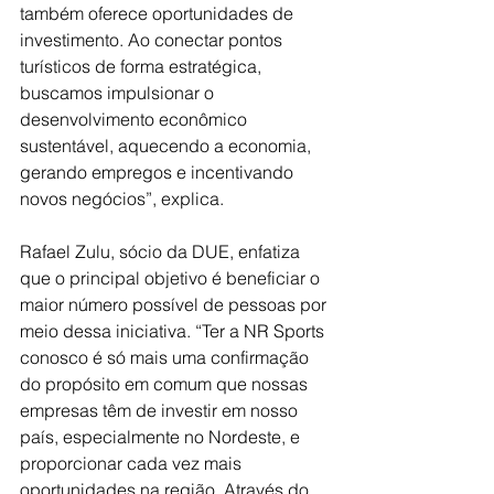
também oferece oportunidades de 
investimento. Ao conectar pontos 
turísticos de forma estratégica, 
buscamos impulsionar o 
desenvolvimento econômico 
sustentável, aquecendo a economia, 
gerando empregos e incentivando 
novos negócios”, explica.
Rafael Zulu, sócio da DUE, enfatiza 
que o principal objetivo é beneficiar o 
maior número possível de pessoas por 
meio dessa iniciativa. “Ter a NR Sports 
conosco é só mais uma confirmação 
do propósito em comum que nossas 
empresas têm de investir em nosso 
país, especialmente no Nordeste, e 
proporcionar cada vez mais 
oportunidades na região. Através do 