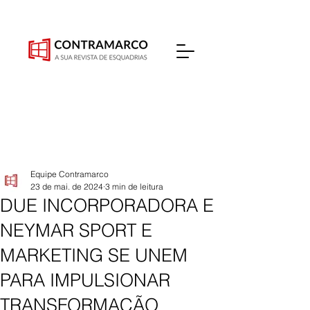
Equipe Contramarco
23 de mai. de 2024
3 min de leitura
DUE INCORPORADORA E
NEYMAR SPORT E
MARKETING SE UNEM
PARA IMPULSIONAR
TRANSFORMAÇÃO