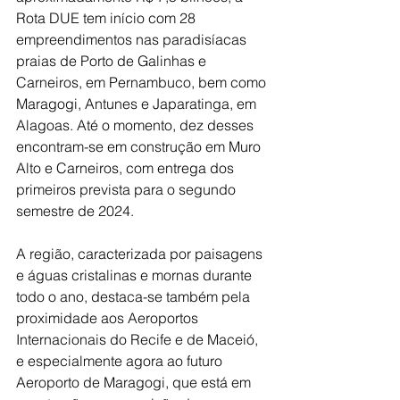
Rota DUE tem início com 28 
empreendimentos nas paradisíacas 
praias de Porto de Galinhas e 
Carneiros, em Pernambuco, bem como 
Maragogi, Antunes e Japaratinga, em 
Alagoas. Até o momento, dez desses 
encontram-se em construção em Muro 
Alto e Carneiros, com entrega dos 
primeiros prevista para o segundo 
semestre de 2024.
A região, caracterizada por paisagens 
e águas cristalinas e mornas durante 
todo o ano, destaca-se também pela 
proximidade aos Aeroportos 
Internacionais do Recife e de Maceió, 
e especialmente agora ao futuro 
Aeroporto de Maragogi, que está em 