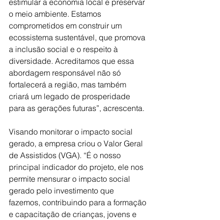
estimular a economia local e preservar 
o meio ambiente. Estamos 
comprometidos em construir um 
ecossistema sustentável, que promova 
a inclusão social e o respeito à 
diversidade. Acreditamos que essa 
abordagem responsável não só 
fortalecerá a região, mas também 
criará um legado de prosperidade 
para as gerações futuras”, acrescenta. 
Visando monitorar o impacto social 
gerado, a empresa criou o Valor Geral 
de Assistidos (VGA). “É o nosso 
principal indicador do projeto, ele nos 
permite mensurar o impacto social 
gerado pelo investimento que 
fazemos, contribuindo para a formação 
e capacitação de crianças, jovens e 