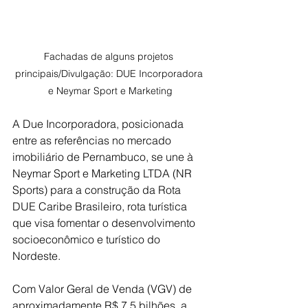
Fachadas de alguns projetos 
principais/Divulgação: 
DUE Incorporadora 
e Neymar Sport e Marketing
A Due Incorporadora, posicionada 
entre as referências no mercado 
imobiliário de Pernambuco, se une à 
Neymar Sport e Marketing LTDA (NR 
Sports) para a construção da Rota 
DUE Caribe Brasileiro, rota turística 
que visa fomentar o desenvolvimento 
socioeconômico e turístico do 
Nordeste.
Com Valor Geral de Venda (VGV) de 
aproximadamente R$ 7,5 bilhões, a 