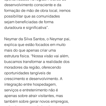
desenvolvimento consciente e da 
formação de mão de obra local, iremos 
possibilitar que as comunidades 
sejam beneficiadas de forma 
duradoura e significativa”.
Neymar da Silva Santos, o Neymar pai, 
explica que estão focados em muito 
mais do que apenas criar uma 
estrutura física. “Nossa visão vai além, 
buscamos transformar a realidade dos 
moradores da região, oferecendo 
oportunidades tangíveis de 
crescimento e desenvolvimento. A 
integração entre hospedagem, 
serviços e entretenimento não é 
apenas sobre atrair visitantes, mas 
também sobre gerar novos empregos, 