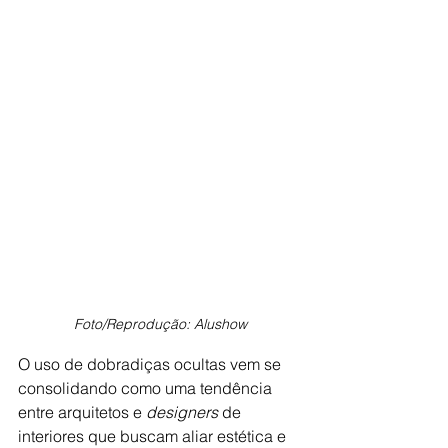
Foto/Reprodução: Alushow
O uso de dobradiças ocultas vem se 
consolidando como uma tendência 
entre arquitetos e 
designers 
de 
interiores que buscam aliar estética e 