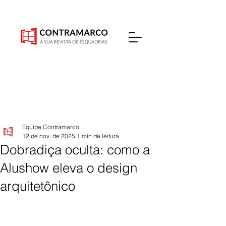
Equipe Contramarco
12 de nov. de 2025
1 min de leitura
Dobradiça oculta: como a
Alushow eleva o design
arquitetônico