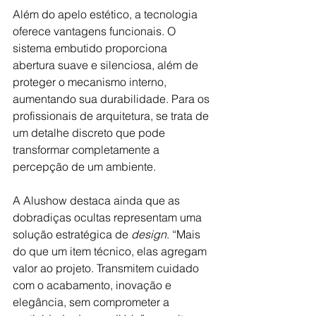
Além do apelo estético, a tecnologia 
oferece vantagens funcionais. O 
sistema embutido proporciona 
abertura suave e silenciosa, além de 
proteger o mecanismo interno, 
aumentando sua durabilidade. Para os 
profissionais de arquitetura, se trata de 
um detalhe discreto que pode 
transformar completamente a 
percepção de um ambiente.
A Alushow destaca ainda que as 
dobradiças ocultas representam uma 
solução estratégica de 
design
. “Mais 
do que um item técnico, elas agregam 
valor ao projeto. Transmitem cuidado 
com o acabamento, inovação e 
elegância, sem comprometer a 