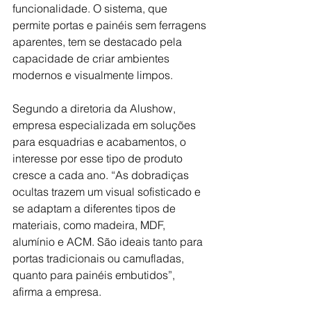
funcionalidade. O sistema, que 
permite portas e painéis sem ferragens 
aparentes, tem se destacado pela 
capacidade de criar ambientes 
modernos e visualmente limpos.
Segundo a diretoria da Alushow, 
empresa especializada em soluções 
para esquadrias e acabamentos, o 
interesse por esse tipo de produto 
cresce a cada ano. “As dobradiças 
ocultas trazem um visual sofisticado e 
se adaptam a diferentes tipos de 
materiais, como madeira, MDF, 
alumínio e ACM. São ideais tanto para 
portas tradicionais ou camufladas, 
quanto para painéis embutidos”, 
afirma a empresa.