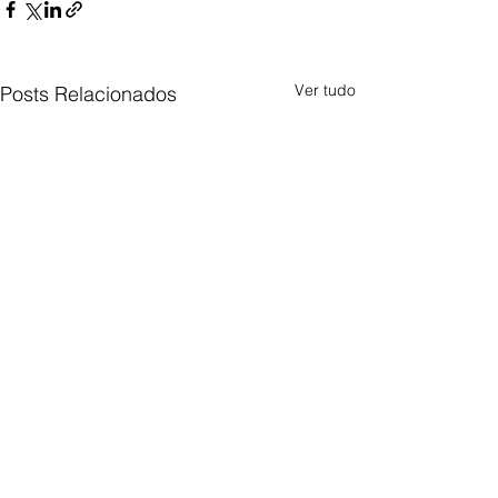
Ver tudo
Posts Relacionados