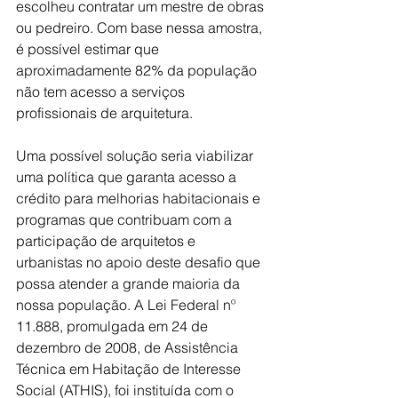
escolheu contratar um mestre de obras 
ou pedreiro. Com base nessa amostra, 
é possível estimar que 
aproximadamente 82% da população 
não tem acesso a serviços 
profissionais de arquitetura.
Uma possível solução seria viabilizar 
uma política que garanta acesso a 
crédito para melhorias habitacionais e 
programas que contribuam com a 
participação de arquitetos e 
urbanistas no apoio deste desafio que 
possa atender a grande maioria da 
nossa população. A Lei Federal nº 
11.888, promulgada em 24 de 
dezembro de 2008, de Assistência 
Técnica em Habitação de Interesse 
Social (ATHIS), foi instituída com o 