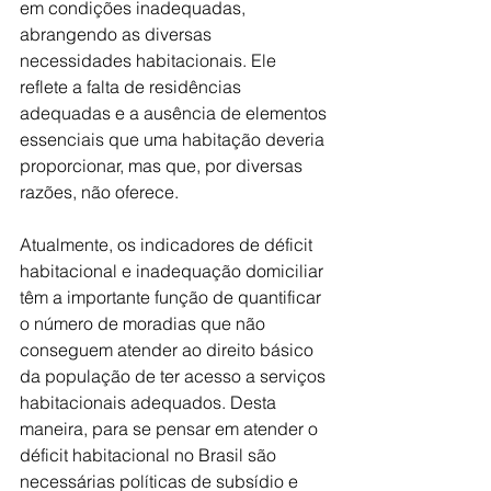
em condições inadequadas, 
abrangendo as diversas 
necessidades habitacionais. Ele 
reflete a falta de residências 
adequadas e a ausência de elementos 
essenciais que uma habitação deveria 
proporcionar, mas que, por diversas 
razões, não oferece. 
Atualmente, os indicadores de déficit 
habitacional e inadequação domiciliar 
têm a importante função de quantificar 
o número de moradias que não 
conseguem atender ao direito básico 
da população de ter acesso a serviços 
habitacionais adequados. Desta 
maneira, para se pensar em atender o 
déficit habitacional no Brasil são 
necessárias políticas de subsídio e 