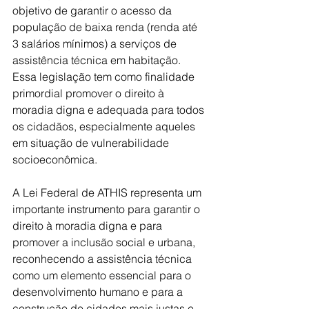
objetivo de garantir o acesso da 
população de baixa renda (renda até 
3 salários mínimos) a serviços de 
assistência técnica em habitação. 
Essa legislação tem como finalidade 
primordial promover o direito à 
moradia digna e adequada para todos 
os cidadãos, especialmente aqueles 
em situação de vulnerabilidade 
socioeconômica.
A Lei Federal de ATHIS representa um 
importante instrumento para garantir o 
direito à moradia digna e para 
promover a inclusão social e urbana, 
reconhecendo a assistência técnica 
como um elemento essencial para o 
desenvolvimento humano e para a 
construção de cidades mais justas e 