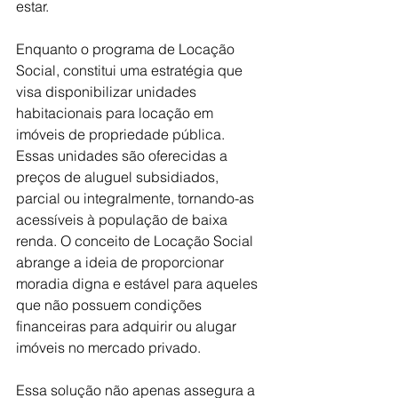
estar. 
Enquanto o programa de Locação 
Social, constitui uma estratégia que 
visa disponibilizar unidades 
habitacionais para locação em 
imóveis de propriedade pública. 
Essas unidades são oferecidas a 
preços de aluguel subsidiados, 
parcial ou integralmente, tornando-as 
acessíveis à população de baixa 
renda. O conceito de Locação Social 
abrange a ideia de proporcionar 
moradia digna e estável para aqueles 
que não possuem condições 
financeiras para adquirir ou alugar 
imóveis no mercado privado.
Essa solução não apenas assegura a 