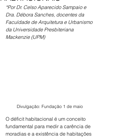
*Por Dr. Celso Aparecido Sampaio e 
Dra. Débora Sanches, docentes da 
Faculdade de Arquitetura e Urbanismo 
da Universidade Presbiteriana 
Mackenzie (UPM)
Divulgação: Fundação 1 de maio
O déficit habitacional é um conceito 
fundamental para medir a carência de 
moradias e a existência de habitações 