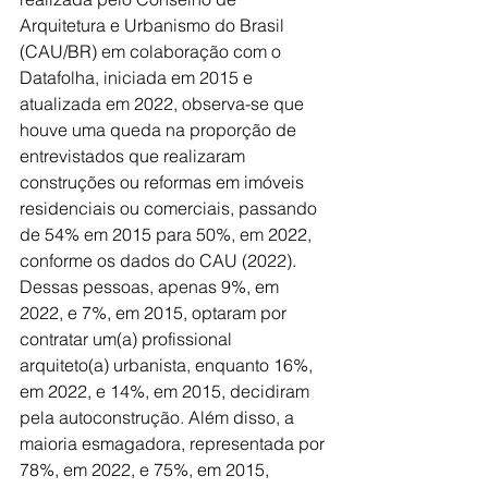
Arquitetura e Urbanismo do Brasil 
(CAU/BR) em colaboração com o 
Datafolha, iniciada em 2015 e 
atualizada em 2022, observa-se que 
houve uma queda na proporção de 
entrevistados que realizaram 
construções ou reformas em imóveis 
residenciais ou comerciais, passando 
de 54% em 2015 para 50%, em 2022, 
conforme os dados do CAU (2022). 
Dessas pessoas, apenas 9%, em 
2022, e 7%, em 2015, optaram por 
contratar um(a) profissional 
arquiteto(a) urbanista, enquanto 16%, 
em 2022, e 14%, em 2015, decidiram 
pela autoconstrução. Além disso, a 
maioria esmagadora, representada por 
78%, em 2022, e 75%, em 2015, 