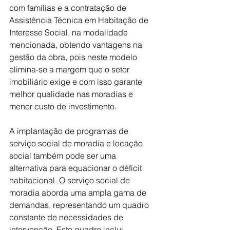
com famílias e a contratação de 
Assistência Técnica em Habitação de 
Interesse Social, na modalidade 
mencionada, obtendo vantagens na 
gestão da obra, pois neste modelo 
elimina-se a margem que o setor 
imobiliário exige e com isso garante 
melhor qualidade nas moradias e 
menor custo de investimento.
A implantação de programas de 
serviço social de moradia e locação 
social também pode ser uma 
alternativa para equacionar o déficit 
habitacional. O serviço social de 
moradia aborda uma ampla gama de 
demandas, representando um quadro 
constante de necessidades de 
intervenção. Este quadro inclui 