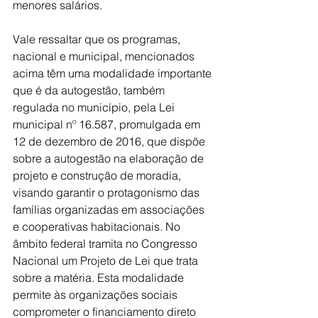
menores salários.
Vale ressaltar que os programas, 
nacional e municipal, mencionados 
acima têm uma modalidade importante 
que é da autogestão, também 
regulada no município, pela Lei 
municipal nº 16.587, promulgada em 
12 de dezembro de 2016, que dispõe 
sobre a autogestão na elaboração de 
projeto e construção de moradia, 
visando garantir o protagonismo das 
famílias organizadas em associações 
e cooperativas habitacionais. No 
âmbito federal tramita no Congresso 
Nacional um Projeto de Lei que trata 
sobre a matéria. Esta modalidade 
permite às organizações sociais 
comprometer o financiamento direto 