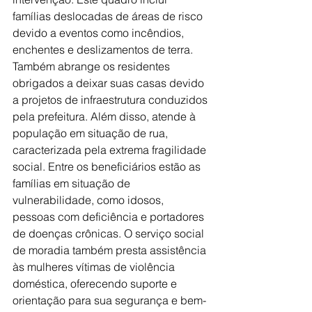
famílias deslocadas de áreas de risco 
devido a eventos como incêndios, 
enchentes e deslizamentos de terra. 
Também abrange os residentes 
obrigados a deixar suas casas devido 
a projetos de infraestrutura conduzidos 
pela prefeitura. Além disso, atende à 
população em situação de rua, 
caracterizada pela extrema fragilidade 
social. Entre os beneficiários estão as 
famílias em situação de 
vulnerabilidade, como idosos, 
pessoas com deficiência e portadores 
de doenças crônicas. O serviço social 
de moradia também presta assistência 
às mulheres vítimas de violência 
doméstica, oferecendo suporte e 
orientação para sua segurança e bem-