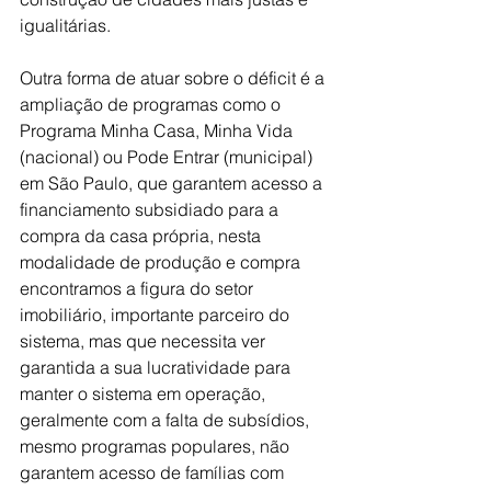
igualitárias.
Outra forma de atuar sobre o déficit é a 
ampliação de programas como o 
Programa Minha Casa, Minha Vida 
(nacional) ou Pode Entrar (municipal) 
em São Paulo, que garantem acesso a 
financiamento subsidiado para a 
compra da casa própria, nesta 
modalidade de produção e compra 
encontramos a figura do setor 
imobiliário, importante parceiro do 
sistema, mas que necessita ver 
garantida a sua lucratividade para 
manter o sistema em operação, 
geralmente com a falta de subsídios, 
mesmo programas populares, não 
garantem acesso de famílias com 