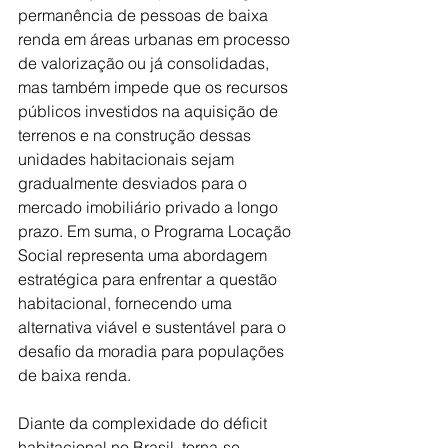
permanência de pessoas de baixa 
renda em áreas urbanas em processo 
de valorização ou já consolidadas, 
mas também impede que os recursos 
públicos investidos na aquisição de 
terrenos e na construção dessas 
unidades habitacionais sejam 
gradualmente desviados para o 
mercado imobiliário privado a longo 
prazo. Em suma, o Programa Locação 
Social representa uma abordagem 
estratégica para enfrentar a questão 
habitacional, fornecendo uma 
alternativa viável e sustentável para o 
desafio da moradia para populações 
de baixa renda.
Diante da complexidade do déficit 
habitacional no Brasil, torna-se 