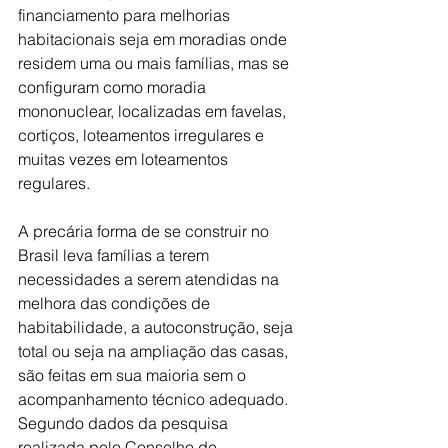
financiamento para melhorias 
habitacionais seja em moradias onde 
residem uma ou mais famílias, mas se 
configuram como moradia 
mononuclear, localizadas em favelas, 
cortiços, loteamentos irregulares e 
muitas vezes em loteamentos 
regulares.
A precária forma de se construir no 
Brasil leva famílias a terem 
necessidades a serem atendidas na 
melhora das condições de 
habitabilidade, a autoconstrução, seja 
total ou seja na ampliação das casas, 
são feitas em sua maioria sem o 
acompanhamento técnico adequado. 
Segundo dados da pesquisa 
realizada pelo Conselho de 