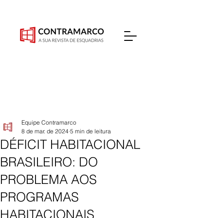
Equipe Contramarco
8 de mar. de 2024
5 min de leitura
DÉFICIT HABITACIONAL
BRASILEIRO: DO
PROBLEMA AOS
PROGRAMAS
HABITACIONAIS