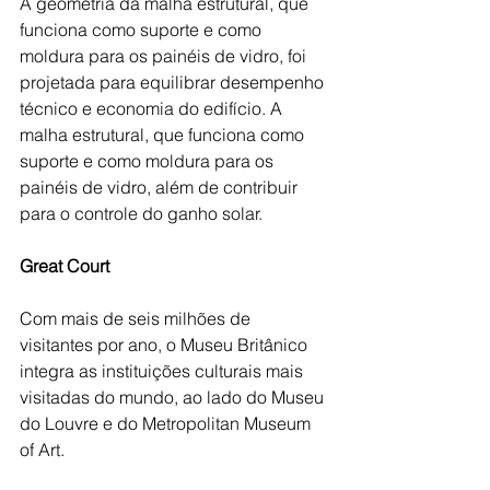
A geometria da malha estrutural, que 
funciona como suporte e como 
moldura para os painéis de vidro, foi 
projetada para equilibrar desempenho 
técnico e economia do edifício. A 
malha estrutural, que funciona como 
suporte e como moldura para os 
painéis de vidro, além de contribuir 
para o controle do ganho solar. 
Great Court
Com mais de seis milhões de 
visitantes por ano, o Museu Britânico 
integra as instituições culturais mais 
visitadas do mundo, ao lado do Museu 
do Louvre e do Metropolitan Museum 
of Art.