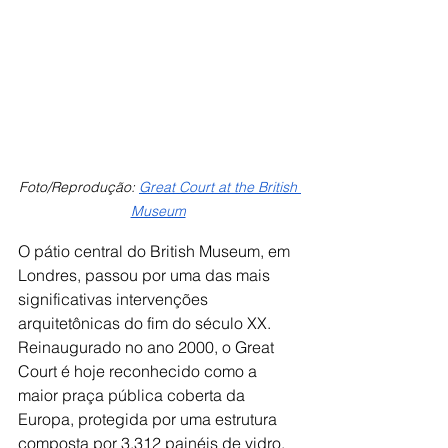
Foto/Reprodução: 
Great Court at the British 
Museum
O pátio central do British Museum, em 
Londres, passou por uma das mais 
significativas intervenções 
arquitetônicas do fim do século XX. 
Reinaugurado no ano 2000, o Great 
Court é hoje reconhecido como a 
maior praça pública coberta da 
Europa, protegida por uma estrutura 
composta por 3.312 painéis de vidro. 