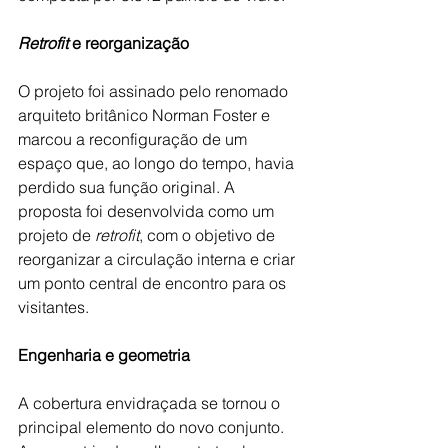
Retrofit 
e reorganização
O projeto foi assinado pelo renomado 
arquiteto britânico Norman Foster e 
marcou a reconfiguração de um 
espaço que, ao longo do tempo, havia 
perdido sua função original. A 
proposta foi desenvolvida como um 
projeto de 
retrofit
, com o objetivo de 
reorganizar a circulação interna e criar 
um ponto central de encontro para os 
visitantes. 
Engenharia e geometria
A cobertura envidraçada se tornou o 
principal elemento do novo conjunto. 