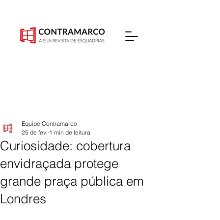
Equipe Contramarco
25 de fev.
1 min de leitura
Curiosidade: cobertura
envidraçada protege
grande praça pública em
Londres