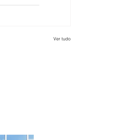
Ver tudo