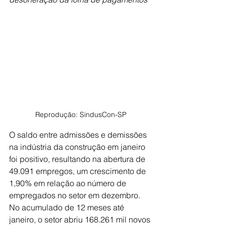
Reprodução: SindusCon-SP
O saldo entre admissões e demissões 
na indústria da construção em janeiro 
foi positivo, resultando na abertura de 
49.091 empregos, um crescimento de 
1,90% em relação ao número de 
empregados no setor em dezembro. 
No acumulado de 12 meses até 
janeiro, o setor abriu 168.261 mil novos 