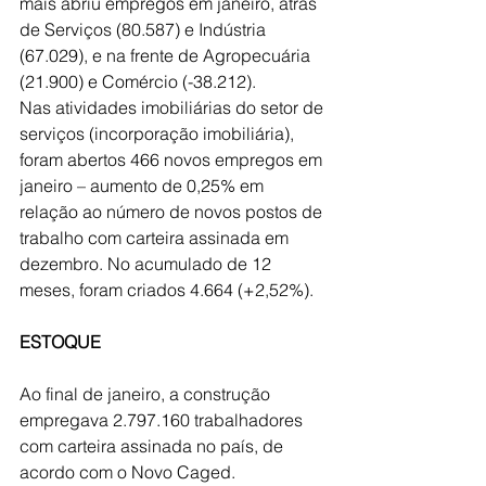
mais abriu empregos em janeiro, atrás 
de Serviços (80.587) e Indústria 
(67.029), e na frente de Agropecuária 
(21.900) e Comércio (-38.212).
Nas atividades imobiliárias do setor de 
serviços (incorporação imobiliária), 
foram abertos 466 novos empregos em 
janeiro – aumento de 0,25% em 
relação ao número de novos postos de 
trabalho com carteira assinada em 
dezembro. No acumulado de 12 
meses, foram criados 4.664 (+2,52%).
ESTOQUE
Ao final de janeiro, a construção 
empregava 2.797.160 trabalhadores 
com carteira assinada no país, de 
acordo com o Novo Caged.  