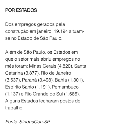
POR ESTADOS
Dos empregos gerados pela 
construção em janeiro, 19.194 situam-
se no Estado de São Paulo.  
Além de São Paulo, os Estados em 
que o setor mais abriu empregos no 
mês foram: Minas Gerais (4.820), Santa 
Catarina (3.877), Rio de Janeiro 
(3.537), Paraná (3.498), Bahia (1.301), 
Espírito Santo (1.191), Pernambuco 
(1.137) e Rio Grande do Sul (1.686). 
Alguns Estados fecharam postos de 
trabalho.
Fonte: SindusCon-SP