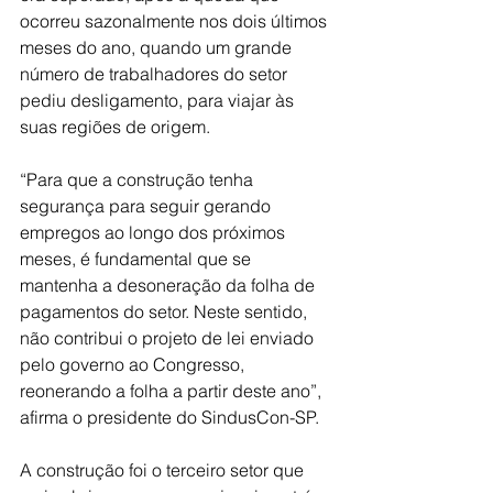
ocorreu sazonalmente nos dois últimos 
meses do ano, quando um grande 
número de trabalhadores do setor 
pediu desligamento, para viajar às 
suas regiões de origem.
“Para que a construção tenha 
segurança para seguir gerando 
empregos ao longo dos próximos 
meses, é fundamental que se 
mantenha a desoneração da folha de 
pagamentos do setor. Neste sentido, 
não contribui o projeto de lei enviado 
pelo governo ao Congresso, 
reonerando a folha a partir deste ano”, 
afirma o presidente do SindusCon-SP.
A construção foi o terceiro setor que 