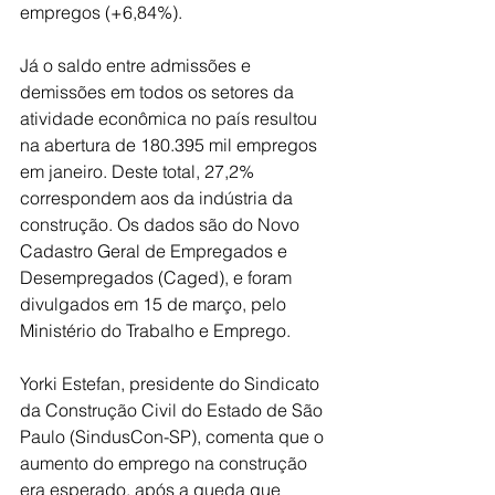
empregos (+6,84%).
Já o saldo entre admissões e 
demissões em todos os setores da 
atividade econômica no país resultou 
na abertura de 180.395 mil empregos 
em janeiro. Deste total, 27,2% 
correspondem aos da indústria da 
construção. Os dados são do Novo 
Cadastro Geral de Empregados e 
Desempregados (Caged), e foram 
divulgados em 15 de março, pelo 
Ministério do Trabalho e Emprego.
Yorki Estefan, presidente do Sindicato 
da Construção Civil do Estado de São 
Paulo (SindusCon-SP), comenta que o 
aumento do emprego na construção 
era esperado, após a queda que 