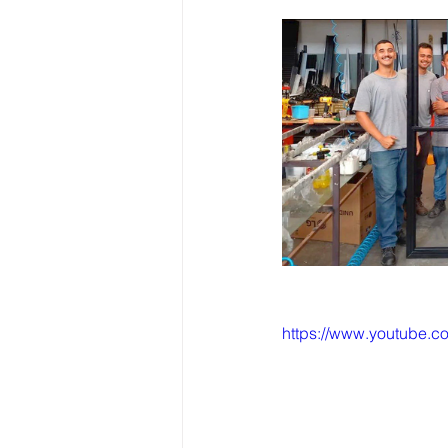
https://www.youtube.