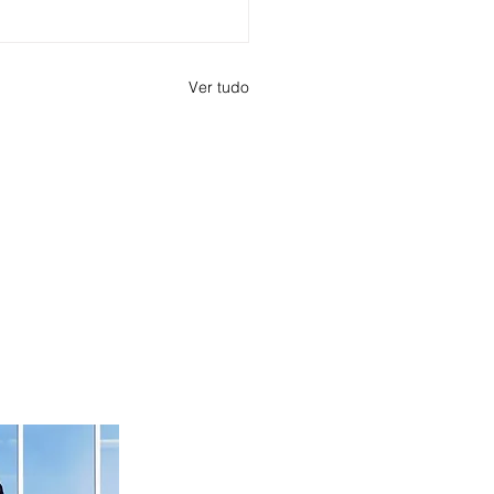
Ver tudo