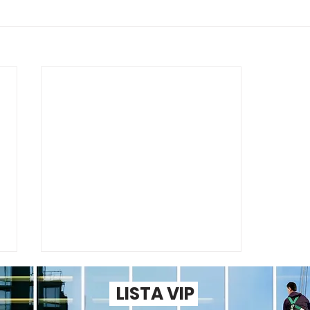
LISTA VIP