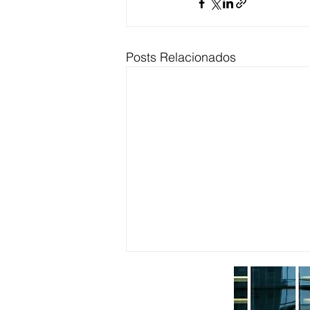
Posts Relacionados