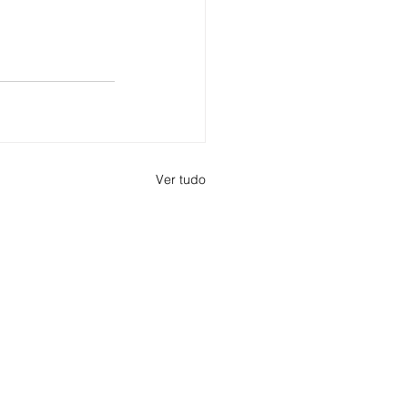
Ver tudo