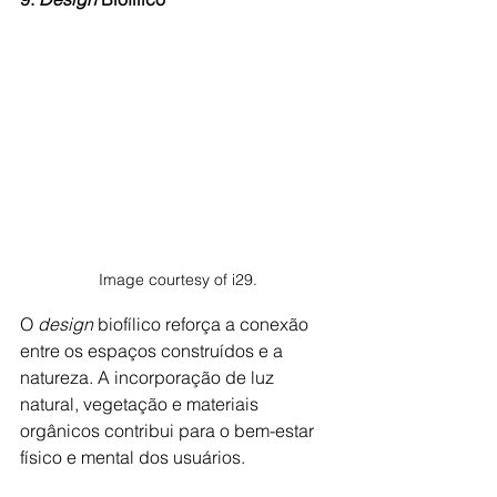
Image courtesy of i29.
O 
design 
biofílico reforça a conexão 
entre os espaços construídos e a 
natureza. A incorporação de luz 
natural, vegetação e materiais 
orgânicos contribui para o bem-estar 
físico e mental dos usuários.