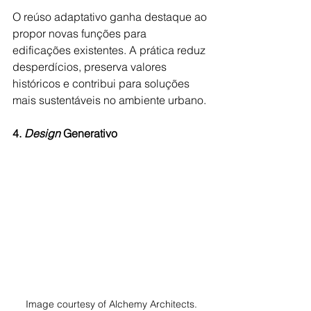
O reúso adaptativo ganha destaque ao 
propor novas funções para 
edificações existentes. A prática reduz 
desperdícios, preserva valores 
históricos e contribui para soluções 
mais sustentáveis no ambiente urbano.
4. 
Design 
Generativo
Image courtesy of Alchemy Architects.