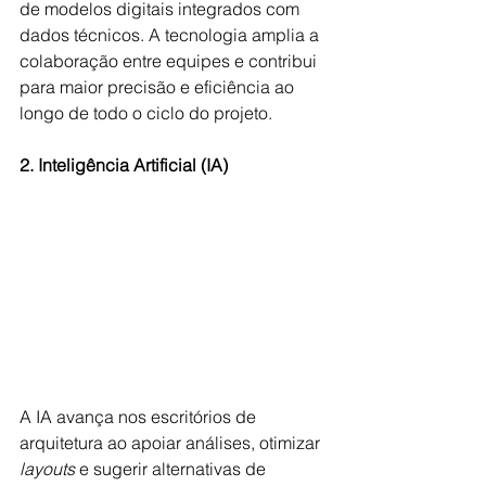
de modelos digitais integrados com 
dados técnicos. A tecnologia amplia a 
colaboração entre equipes e contribui 
para maior precisão e eficiência ao 
longo de todo o ciclo do projeto.
2. Inteligência Artificial (IA)
A IA avança nos escritórios de 
arquitetura ao apoiar análises, otimizar 
layouts 
e sugerir alternativas de 