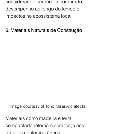
considerando carbono incorporado, 
desempenho ao longo do tempo e 
impactos no ecossistema local. 
6. Materiais Naturais de Construção
Image courtesy of Tono Mirai Architects.
Materiais como madeira e terra 
compactada retornam com força aos 
projetos contemporâneos. 