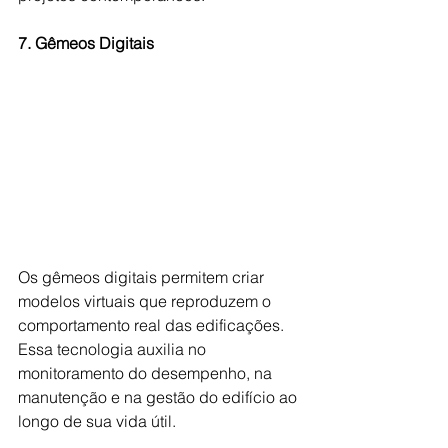
7. Gêmeos Digitais
Os gêmeos digitais permitem criar 
modelos virtuais que reproduzem o 
comportamento real das edificações. 
Essa tecnologia auxilia no 
monitoramento do desempenho, na 
manutenção e na gestão do edifício ao 
longo de sua vida útil.