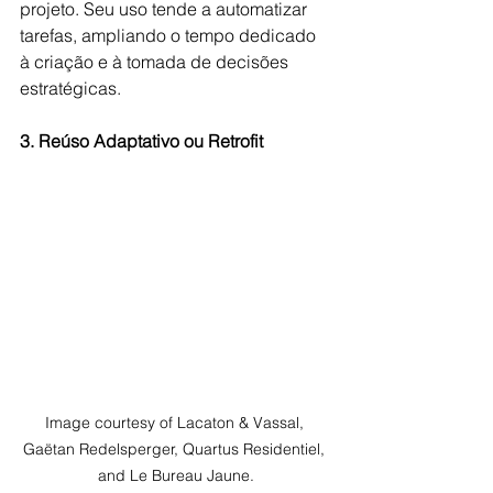
projeto. Seu uso tende a automatizar 
tarefas, ampliando o tempo dedicado 
à criação e à tomada de decisões 
estratégicas.
3. Reúso Adaptativo ou Retrofit
Image courtesy of Lacaton & Vassal, 
Gaëtan Redelsperger, Quartus Residentiel, 
and Le Bureau Jaune.