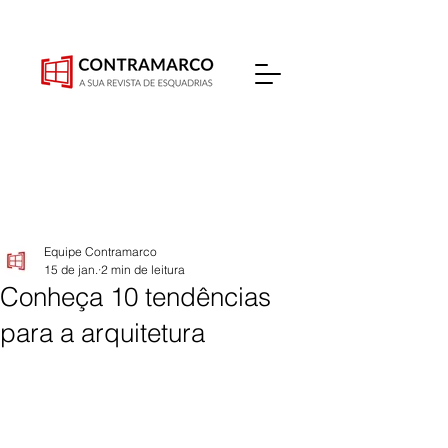
Equipe Contramarco
15 de jan.
2 min de leitura
Conheça 10 tendências
para a arquitetura