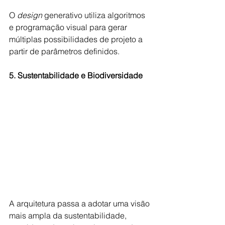
O 
design 
generativo utiliza algoritmos 
e programação visual para gerar 
múltiplas possibilidades de projeto a 
partir de parâmetros definidos. 
5. Sustentabilidade e Biodiversidade
A arquitetura passa a adotar uma visão 
mais ampla da sustentabilidade, 