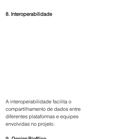
8. Interoperabilidade
A interoperabilidade facilita o 
compartilhamento de dados entre 
diferentes plataformas e equipes 
envolvidas no projeto.
9. 
Design 
Biofílico