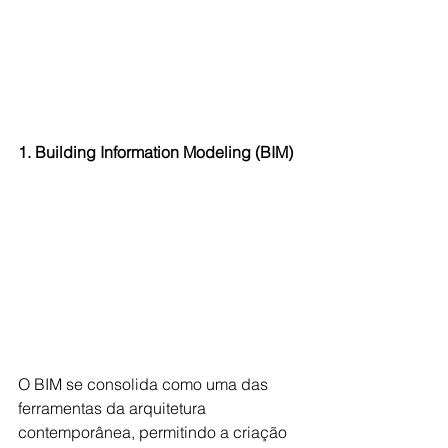
1. Building Information Modeling (BIM)
O BIM se consolida como uma das 
ferramentas da arquitetura 
contemporânea, permitindo a criação 