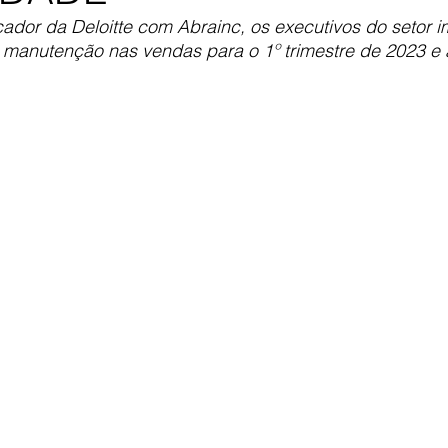
dor da Deloitte com Abrainc, os executivos do setor im
 manutenção nas vendas para o 1º trimestre de 2023 e