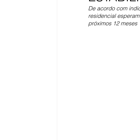
De acordo com indica
residencial esperam
próximos 12 meses