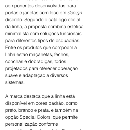
componentes desenvolvidos para 
portas e janelas com foco em 
design 
discreto. Segundo o catálogo oficial 
da linha, a proposta combina estética 
minimalista com soluções funcionais 
para diferentes tipos de esquadrias. 
Entre os produtos que compõem a 
linha estão maçanetas, fechos, 
conchas e dobradiças, todos 
projetados para oferecer operação 
suave e adaptação a diversos 
sistemas.
A marca destaca que a linha está 
disponível em cores padrão, como 
preto, branco e prata, e também na 
opção Special Colors, que permite 
personalização conforme 