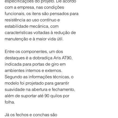
especificações do projeto. De acordo 
com a empresa, nas condições 
funcionais, os itens são pensados para 
resistência ao uso contínuo e 
estabilidade mecânica, com 
características voltadas à redução de 
manutenção e à maior vida útil.
Entre os componentes, um dos 
destaques é a dobradiça Aris AT90, 
indicada para portas de giro em 
ambientes internos e externos. 
Segundo as informações técnicas, o 
modelo foi projetado para garantir 
suavidade na abertura e fechamento, 
além de suportar até 90 quilos por 
folha. 
Já os fechos e conchas são 