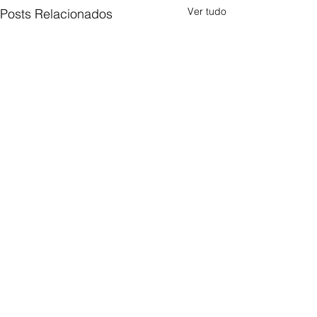
Ver tudo
Posts Relacionados
LISTA VIP