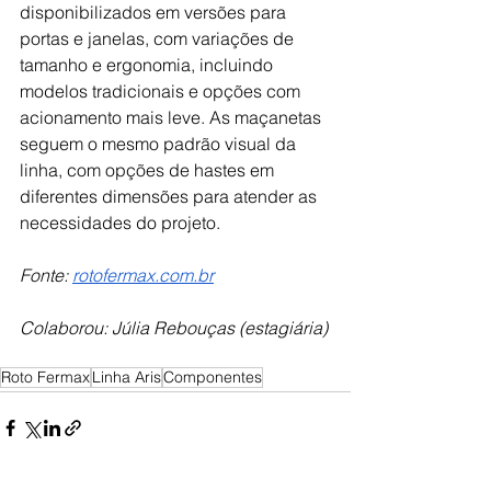
disponibilizados em versões para 
portas e janelas, com variações de 
tamanho e ergonomia, incluindo 
modelos tradicionais e opções com 
acionamento mais leve. As maçanetas 
seguem o mesmo padrão visual da 
linha, com opções de hastes em 
diferentes dimensões para atender as 
necessidades do projeto. 
Fonte: 
rotofermax.com.br
Colaborou: Júlia Rebouças (estagiária)
Roto Fermax
Linha Aris
Componentes