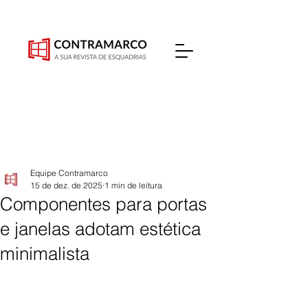
Equipe Contramarco
15 de dez. de 2025
1 min de leitura
Componentes para portas
e janelas adotam estética
minimalista