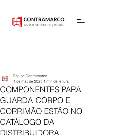
Equipe Contramarco
1 de mar. de 2023
1 min de leitura
COMPONENTES PARA
GUARDA-CORPO E
CORRIMÃO ESTÃO NO
CATÁLOGO DA
DISTRIBUIDORA