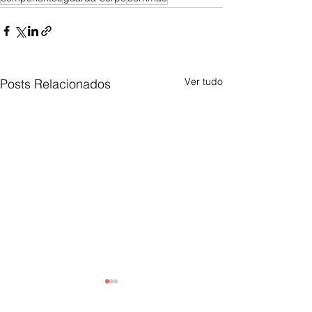
Ver tudo
Posts Relacionados