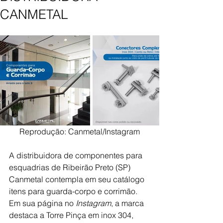
CANMETAL
Reprodução: Canmetal/Instagram
A distribuidora de componentes para 
esquadrias de Ribeirão Preto (SP) 
Canmetal contempla em seu catálogo 
itens para guarda-corpo e corrimão. 
Em sua página no 
Instagram
, a marca 
destaca a Torre Pinça em inox 304, 