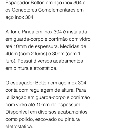
Espaçador Botton em aço inox 304 e 
os Conectores Complementares em 
aço inox 304.
⁣A Torre Pinça em inox 304 é instalada 
em guarda-corpo e corrimão com vidro 
até 10mm de espessura. Medidas de 
40cm (com 2 furos) e 30cm (com 1 
furo). Possui diversos acabamentos 
em pintura eletrostática.
O espaçador Botton em aço inox 304 
conta com regulagem de altura. Para 
utilização em guarda-corpo e corrimão 
com vidro até 10mm de espessura. 
Disponível em diversos acabamentos, 
como polido, escovado ou pintura 
eletrostática.