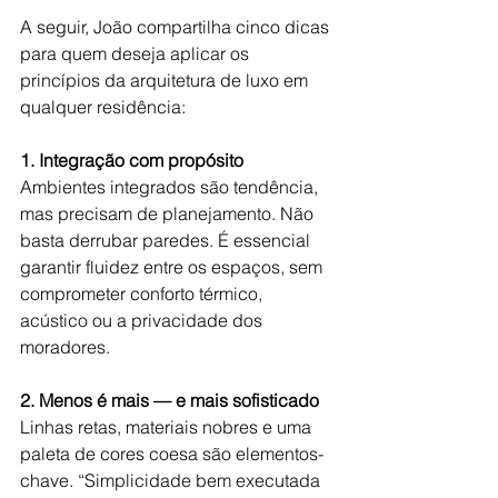
A seguir, João compartilha cinco dicas 
para quem deseja aplicar os 
princípios da arquitetura de luxo em 
qualquer residência: 
1. Integração com propósito
Ambientes integrados são tendência, 
mas precisam de planejamento. Não 
basta derrubar paredes. É essencial 
garantir fluidez entre os espaços, sem 
comprometer conforto térmico, 
acústico ou a privacidade dos 
moradores. 
2. Menos é mais — e mais sofisticado
Linhas retas, materiais nobres e uma 
paleta de cores coesa são elementos-
chave. “Simplicidade bem executada 