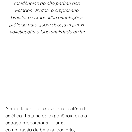
residências de alto padrão nos 
Estados Unidos, o empresário 
brasileiro compartilha orientações 
práticas para quem deseja imprimir 
sofisticação e funcionalidade ao lar
A arquitetura de luxo vai muito além da 
estética. Trata-se da experiência que o 
espaço proporciona — uma 
combinação de beleza, conforto, 