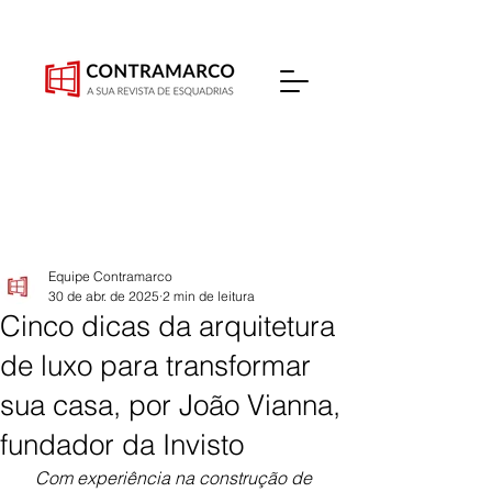
Equipe Contramarco
30 de abr. de 2025
2 min de leitura
Cinco dicas da arquitetura
de luxo para transformar
sua casa, por João Vianna,
fundador da Invisto
Com experiência na construção de 