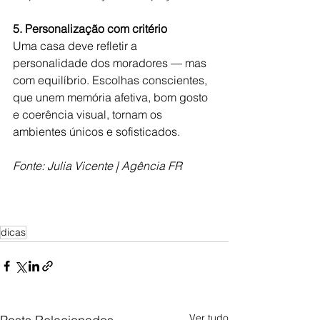
5. Personalização com critério
Uma casa deve refletir a 
personalidade dos moradores — mas 
com equilíbrio. Escolhas conscientes, 
que unem memória afetiva, bom gosto 
e coerência visual, tornam os 
ambientes únicos e sofisticados. 
Fonte: Julia Vicente | Agência FR
dicas
Ver tudo