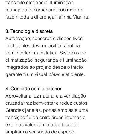
transmite elegância. Iluminação 
planejada e marcenaria sob medida 
fazem toda a diferença”, afirma Vianna. 
3. Tecnologia discreta
Automação, sensores e dispositivos 
inteligentes devem facilitar a rotina 
sem interferir na estética. Sistemas de 
climatização, segurança e iluminação 
integrados ao projeto desde o início 
garantem um visual 
clean 
e eficiente. 
4. Conexão com o exterior
Aproveitar a luz natural e a ventilação 
cruzada traz bem-estar e reduz custos. 
Grandes janelas, portas amplas e uma 
transição fluida entre áreas internas e 
externas valorizam a arquitetura e 
ampliam a sensação de espaço. 