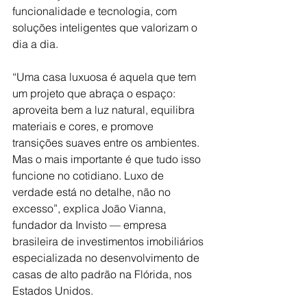
funcionalidade e tecnologia, com 
soluções inteligentes que valorizam o 
dia a dia. 
“Uma casa luxuosa é aquela que tem 
um projeto que abraça o espaço: 
aproveita bem a luz natural, equilibra 
materiais e cores, e promove 
transições suaves entre os ambientes. 
Mas o mais importante é que tudo isso 
funcione no cotidiano. Luxo de 
verdade está no detalhe, não no 
excesso”, explica João Vianna, 
fundador da Invisto — empresa 
brasileira de investimentos imobiliários 
especializada no desenvolvimento de 
casas de alto padrão na Flórida, nos 
Estados Unidos. 