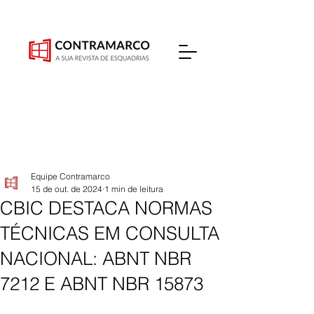
Equipe Contramarco
15 de out. de 2024
1 min de leitura
CBIC DESTACA NORMAS
TÉCNICAS EM CONSULTA
NACIONAL: ABNT NBR
7212 E ABNT NBR 15873