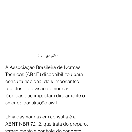
Divulgação
A Associação Brasileira de Normas 
Técnicas (ABNT) disponibilizou para 
consulta nacional dois importantes 
projetos de revisão de normas 
técnicas que impactam diretamente o 
setor da construção civil. 
Uma das normas em consulta é a 
ABNT NBR 7212, que trata do preparo, 
fornecimento e controle do concreto 