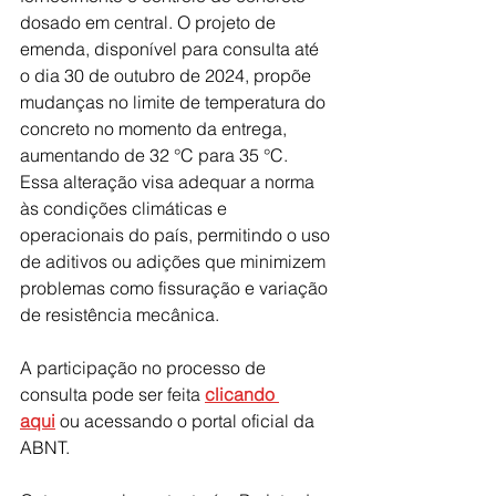
dosado em central. O projeto de 
emenda, disponível para consulta até 
o dia 30 de outubro de 2024, propõe 
mudanças no limite de temperatura do 
concreto no momento da entrega, 
aumentando de 32 °C para 35 °C. 
Essa alteração visa adequar a norma 
às condições climáticas e 
operacionais do país, permitindo o uso 
de aditivos ou adições que minimizem 
problemas como fissuração e variação 
de resistência mecânica.
A participação no processo de 
consulta pode ser feita 
clicando 
aqu
i
 ou acessando o portal oficial da 
ABNT.