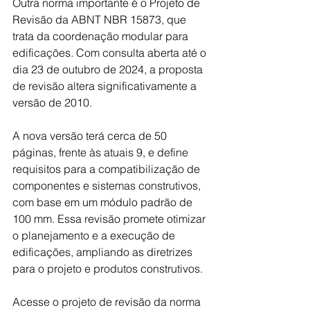
Outra norma importante é o Projeto de 
Revisão da ABNT NBR 15873, que 
trata da coordenação modular para 
edificações. Com consulta aberta até o 
dia 23 de outubro de 2024, a proposta 
de revisão altera significativamente a 
versão de 2010.
A nova versão terá cerca de 50 
páginas, frente às atuais 9, e define 
requisitos para a compatibilização de 
componentes e sistemas construtivos, 
com base em um módulo padrão de 
100 mm. Essa revisão promete otimizar 
o planejamento e a execução de 
edificações, ampliando as diretrizes 
para o projeto e produtos construtivos.
Acesse o projeto de revisão da norma 