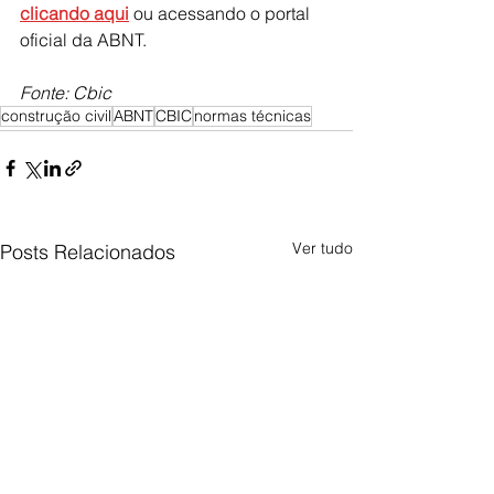
clicando aqui
 ou acessando o portal 
oficial da ABNT.
Fonte: Cbic
construção civil
ABNT
CBIC
normas técnicas
Ver tudo
Posts Relacionados