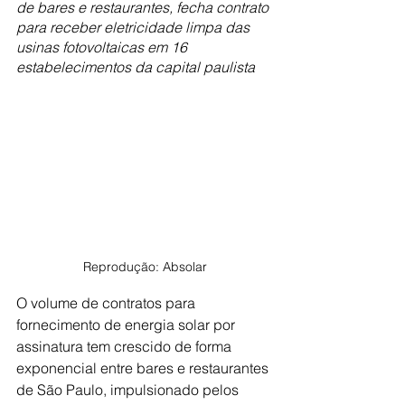
de bares e restaurantes, fecha contrato 
para receber eletricidade limpa das 
usinas fotovoltaicas em 16 
estabelecimentos da capital paulista 
Reprodução: Absolar
O volume de contratos para 
fornecimento de energia solar por 
assinatura tem crescido de forma 
exponencial entre bares e restaurantes 
de São Paulo, impulsionado pelos 