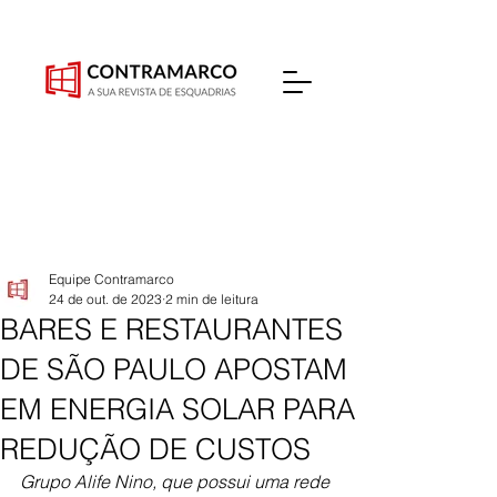
Equipe Contramarco
24 de out. de 2023
2 min de leitura
BARES E RESTAURANTES
DE SÃO PAULO APOSTAM
EM ENERGIA SOLAR PARA
REDUÇÃO DE CUSTOS
Grupo Alife Nino, que possui uma rede 