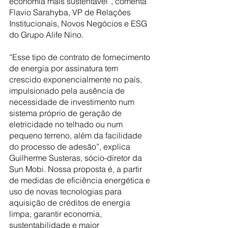
economia mais sustentável”, comenta 
Flavio Sarahyba, VP de Relações 
Institucionais, Novos Negócios e ESG 
do Grupo Alife Nino. 
“Esse tipo de contrato de fornecimento 
de energia por assinatura tem 
crescido exponencialmente no país, 
impulsionado pela ausência de 
necessidade de investimento num 
sistema próprio de geração de 
eletricidade no telhado ou num 
pequeno terreno, além da facilidade 
do processo de adesão”, explica 
Guilherme Susteras, sócio-diretor da 
Sun Mobi. Nossa proposta é, a partir 
de medidas de eficiência energética e 
uso de novas tecnologias para 
aquisição de créditos de energia 
limpa, garantir economia, 
sustentabilidade e maior 