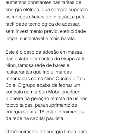
aumentos constantes nas tarifas de 
energia elétrica, que sempre superam 
os índices oficiais de inflação, e pela 
facilidade tecnológica de acessar, 
sem investimento prévio, eletricidade 
limpa, sustentável e mais barata. 
Este é o caso da adesão em massa 
dos estabelecimentos do Grupo Alife 
Nino, famosa rede de bares e 
restaurantes que inclui marcas 
renomadas como Nino Cucina e Tatu 
Bola. O grupo acaba de fechar um 
contrato com a Sun Mobi, enertech 
pioneira na geração remota de usinas 
fotovoltaicas, para suprimento de 
energia solar a 16 estabelecimentos 
da rede na capital paulista.    
O fornecimento de energia limpa para 