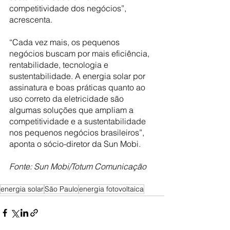
competitividade dos negócios”, 
acrescenta. 
“Cada vez mais, os pequenos 
negócios buscam por mais eficiência, 
rentabilidade, tecnologia e 
sustentabilidade. A energia solar por 
assinatura e boas práticas quanto ao 
uso correto da eletricidade são 
algumas soluções que ampliam a 
competitividade e a sustentabilidade 
nos pequenos negócios brasileiros”, 
aponta o sócio-diretor da Sun Mobi.
Fonte: Sun Mobi/Totum Comunicação
energia solar
São Paulo
energia fotovoltaica