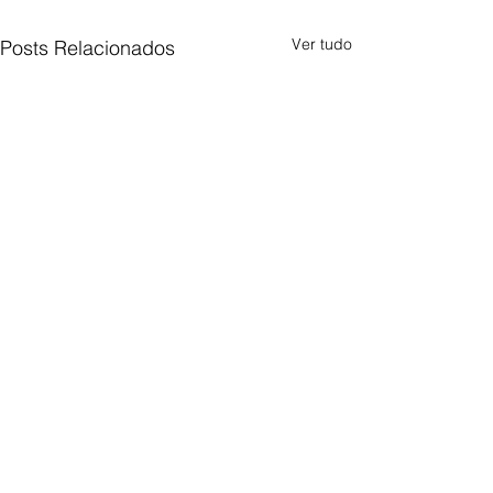
Ver tudo
Posts Relacionados