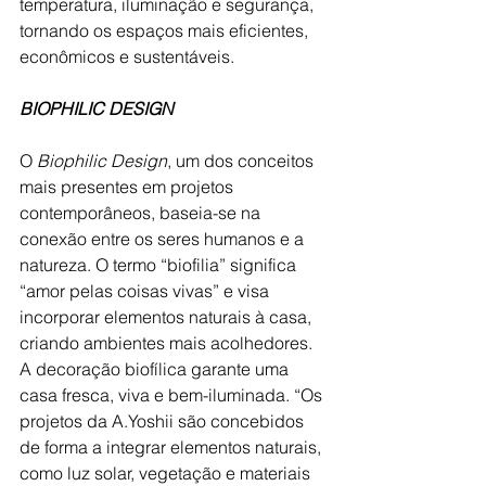
temperatura, iluminação e segurança, 
tornando os espaços mais eficientes, 
econômicos e sustentáveis.
BIOPHILIC DESIGN
O 
Biophilic Design
, um dos conceitos 
mais presentes em projetos 
contemporâneos, baseia-se na 
conexão entre os seres humanos e a 
natureza. O termo “biofilia” significa 
“amor pelas coisas vivas” e visa 
incorporar elementos naturais à casa, 
criando ambientes mais acolhedores. 
A decoração biofílica garante uma 
casa fresca, viva e bem-iluminada. “Os 
projetos da A.Yoshii são concebidos 
de forma a integrar elementos naturais, 
como luz solar, vegetação e materiais 