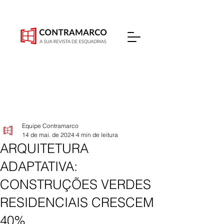
Equipe Contramarco
14 de mai. de 2024
4 min de leitura
ARQUITETURA
ADAPTATIVA:
CONSTRUÇÕES VERDES
RESIDENCIAIS CRESCEM
40%