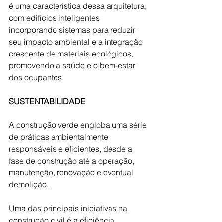
é uma característica dessa arquitetura, 
com edifícios inteligentes 
incorporando sistemas para reduzir 
seu impacto ambiental e a integração 
crescente de materiais ecológicos, 
promovendo a saúde e o bem-estar 
dos ocupantes.
SUSTENTABILIDADE 
A construção verde engloba uma série 
de práticas ambientalmente 
responsáveis e eficientes, desde a 
fase de construção até a operação, 
manutenção, renovação e eventual 
demolição. 
Uma das principais iniciativas na 
construção civil é a eficiência 