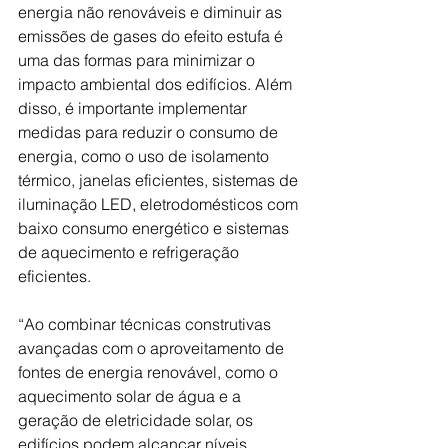
energia não renováveis e diminuir as 
emissões de gases do efeito estufa é 
uma das formas para minimizar o 
impacto ambiental dos edifícios. Além 
disso, é importante implementar 
medidas para reduzir o consumo de 
energia, como o uso de isolamento 
térmico, janelas eficientes, sistemas de 
iluminação LED, eletrodomésticos com 
baixo consumo energético e sistemas 
de aquecimento e refrigeração 
eficientes.
“Ao combinar técnicas construtivas 
avançadas com o aproveitamento de 
fontes de energia renovável, como o 
aquecimento solar de água e a 
geração de eletricidade solar, os 
edifícios podem alcançar níveis 