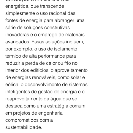
energética, que transcende 
simplesmente o uso racional das 
fontes de energia para abranger uma 
série de soluções construtivas 
inovadoras e o emprego de materiais 
avançados. Essas soluções incluem, 
por exemplo, o uso de isolamento 
térmico de alta performance para 
reduzir a perda de calor ou frio no 
interior dos edifícios, o aproveitamento 
de energias renováveis, como solar e 
eólica, o desenvolvimento de sistemas 
inteligentes de gestão de energia e o 
reaproveitamento da água que se 
destaca como uma estratégia comum 
em projetos de engenharia 
comprometidos com a 
sustentabilidade.