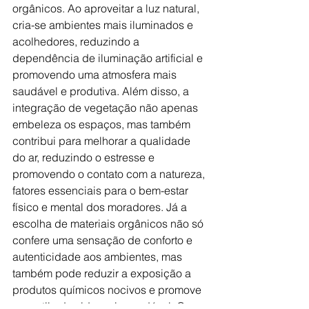
orgânicos. Ao aproveitar a luz natural, 
cria-se ambientes mais iluminados e 
acolhedores, reduzindo a 
dependência de iluminação artificial e 
promovendo uma atmosfera mais 
saudável e produtiva. Além disso, a 
integração de vegetação não apenas 
embeleza os espaços, mas também 
contribui para melhorar a qualidade 
do ar, reduzindo o estresse e 
promovendo o contato com a natureza, 
fatores essenciais para o bem-estar 
físico e mental dos moradores. Já a 
escolha de materiais orgânicos não só 
confere uma sensação de conforto e 
autenticidade aos ambientes, mas 
também pode reduzir a exposição a 
produtos químicos nocivos e promove 
um estilo de vida mais saudável. Os 