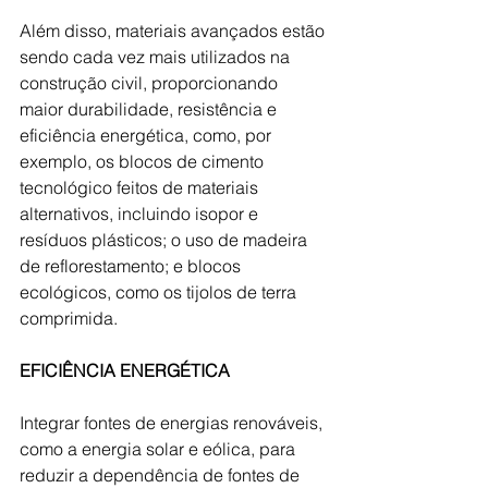
Além disso, materiais avançados estão 
sendo cada vez mais utilizados na 
construção civil, proporcionando 
maior durabilidade, resistência e 
eficiência energética, como, por 
exemplo, os blocos de cimento 
tecnológico feitos de materiais 
alternativos, incluindo isopor e 
resíduos plásticos; o uso de madeira 
de reflorestamento; e blocos 
ecológicos, como os tijolos de terra 
comprimida.
EFICIÊNCIA ENERGÉTICA
Integrar fontes de energias renováveis, 
como a energia solar e eólica, para 
reduzir a dependência de fontes de 