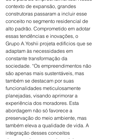
contexto de expansão, grandes 
construtoras passaram a incluir esse 
conceito no segmento residencial de 
alto padrão. Comprometido em adotar 
essas tendências e inovações, o 
Grupo A.Yoshii projeta edifícios que se 
adaptam às necessidades em 
constante transformação da 
sociedade. “Os empreendimentos não 
são apenas mais sustentáveis, mas 
também se destacam por suas 
funcionalidades meticulosamente 
planejadas, visando aprimorar a 
experiência dos moradores. Esta 
abordagem não só favorece a 
preservação do meio ambiente, mas 
também eleva a qualidade de vida. A 
integração desses conceitos 