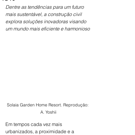
Dentre as tendências para um futuro 
mais sustentável, a construção civil 
explora soluções inovadoras visando 
um mundo mais eficiente e harmonioso
Solaia Garden Home Resort. Reprodução: 
A. Yoshii
Em tempos cada vez mais 
urbanizados, a proximidade e a 