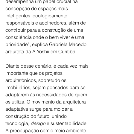
desempenha um papel crucial na 
concepção de espaços mais 
inteligentes, ecologicamente 
responsáveis e acolhedores, além de 
contribuir para a construção de uma 
consciência onde o bem viver é uma 
prioridade”, explica Gabriela Macedo, 
arquiteta da A.Yoshii em Curitiba.
Diante desse cenário, é cada vez mais 
importante que os projetos 
arquitetônicos, sobretudo os 
imobiliários, sejam pensados para se 
adaptarem às necessidades de quem 
os utiliza. O movimento da arquitetura 
adaptativa surge para moldar a 
construção do futuro, unindo 
tecnologia, 
design 
e sustentabilidade. 
A preocupação com o meio ambiente 