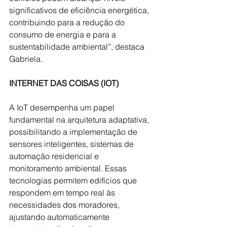
significativos de eficiência energética, 
contribuindo para a redução do 
consumo de energia e para a 
sustentabilidade ambiental”, destaca 
Gabriela.
INTERNET DAS COISAS (IOT)
A IoT desempenha um papel 
fundamental na arquitetura adaptativa, 
possibilitando a implementação de 
sensores inteligentes, sistemas de 
automação residencial e 
monitoramento ambiental. Essas 
tecnologias permitem edifícios que 
respondem em tempo real às 
necessidades dos moradores, 
ajustando automaticamente 