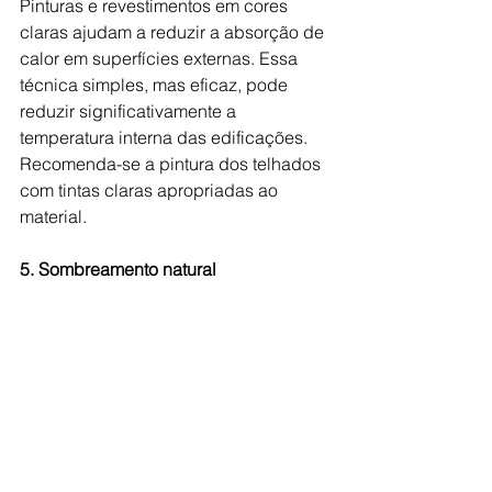
Pinturas e revestimentos em cores 
claras ajudam a reduzir a absorção de 
calor em superfícies externas. Essa 
técnica simples, mas eficaz, pode 
reduzir significativamente a 
temperatura interna das edificações. 
Recomenda-se a pintura dos telhados 
com tintas claras apropriadas ao 
material.
5. Sombreamento natural