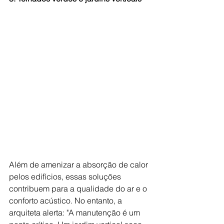
Além de amenizar a absorção de calor 
pelos edifícios, essas soluções 
contribuem para a qualidade do ar e o 
conforto acústico. No entanto, a 
arquiteta alerta: "A manutenção é um 