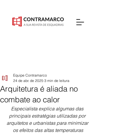
Equipe Contramarco
24 de abr. de 2025
3 min de leitura
Arquitetura é aliada no
combate ao calor
Especialista explica algumas das 
principais estratégias utilizadas por 
arquitetos e urbanistas para minimizar 
os efeitos das altas temperaturas