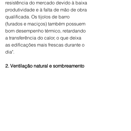
resistência do mercado devido à baixa 
produtividade e à falta de mão de obra 
qualificada. Os tijolos de barro 
(furados e maciços) também possuem 
bom desempenho térmico, retardando 
a transferência do calor, o que deixa 
as edificações mais frescas durante o 
dia".
2. Ventilação natural e sombreamento