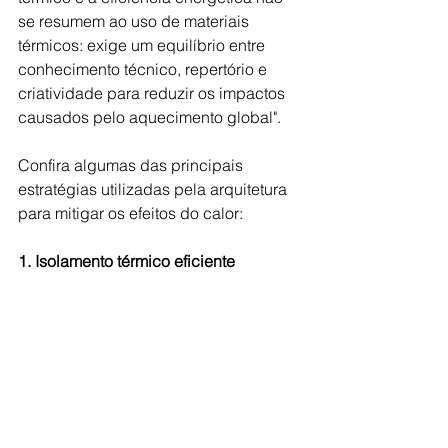
se resumem ao uso de materiais 
térmicos: exige um equilíbrio entre 
conhecimento técnico, repertório e 
criatividade para reduzir os impactos 
causados pelo aquecimento global".
Confira algumas das principais 
estratégias utilizadas pela arquitetura 
para mitigar os efeitos do calor:
1. Isolamento térmico eficiente