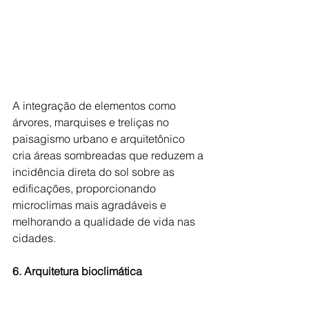
A integração de elementos como 
árvores, marquises e treliças no 
paisagismo urbano e arquitetônico 
cria áreas sombreadas que reduzem a 
incidência direta do sol sobre as 
edificações, proporcionando 
microclimas mais agradáveis e 
melhorando a qualidade de vida nas 
cidades.
6. Arquitetura bioclimática