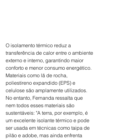
O isolamento térmico reduz a 
transferência de calor entre o ambiente 
externo e interno, garantindo maior 
conforto e menor consumo energético. 
Materiais como lã de rocha, 
poliestireno expandido (EPS) e 
celulose são amplamente utilizados. 
No entanto, Fernanda ressalta que 
nem todos esses materiais são 
sustentáveis: "A terra, por exemplo, é 
um excelente isolante térmico e pode 
ser usada em técnicas como taipa de 
pilão e adobe, mas ainda enfrenta 