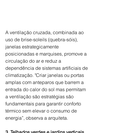
A ventilação cruzada, combinada ao 
uso de brise-soleils (quebra-sóis), 
janelas estrategicamente 
posicionadas e marquises, promove a 
circulação do ar e reduz a 
dependência de sistemas artificiais de 
climatização. "Criar janelas ou portas 
amplas com anteparos que barrem a 
entrada do calor do sol mas permitam 
a ventilação são estratégias são 
fundamentais para garantir conforto 
térmico sem elevar o consumo de 
energia”, observa a arquiteta.
3. Telhados verdes e jardins verticais