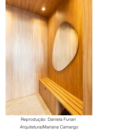
Reprodução: 
Daniela Funari 
Arquitetura/
Mariana Camargo