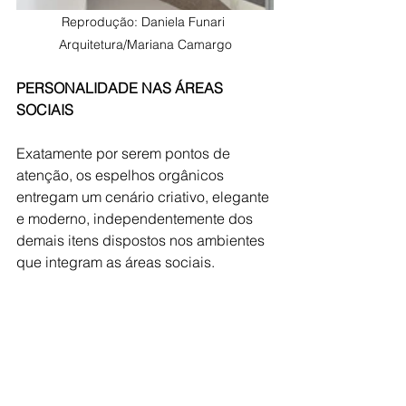
Reprodução: 
Daniela Funari 
Arquitetura/
Mariana Camargo
PERSONALIDADE NAS ÁREAS 
SOCIAIS
Exatamente por serem pontos de 
atenção, os espelhos orgânicos 
entregam um cenário criativo, elegante 
e moderno, independentemente dos 
demais itens dispostos nos ambientes 
que integram as áreas sociais.