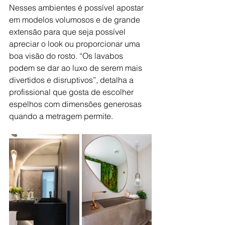
Nesses ambientes é possível apostar 
em modelos volumosos e de grande 
extensão para que seja possível 
apreciar o look ou proporcionar uma 
boa visão do rosto. “Os lavabos 
podem se dar ao luxo de serem mais 
divertidos e disruptivos”, detalha a 
profissional que gosta de escolher 
espelhos com dimensões generosas 
quando a metragem permite.  