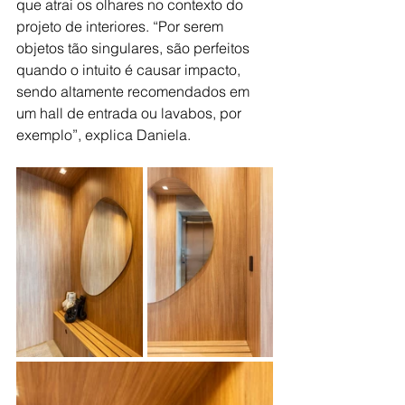
que atrai os olhares no contexto do 
projeto de interiores. “Por serem 
objetos tão singulares, são perfeitos 
quando o intuito é causar impacto, 
sendo altamente recomendados em 
um hall de entrada ou lavabos, por 
exemplo”, explica Daniela.