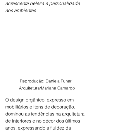
acrescenta beleza e personalidade 
aos ambientes
Reprodução: Daniela Funari 
Arquitetura/Mariana Camargo
O design orgânico, expresso em 
mobiliários e itens de decoração, 
dominou as tendências na arquitetura 
de interiores e no décor dos últimos 
anos, expressando a fluidez da 