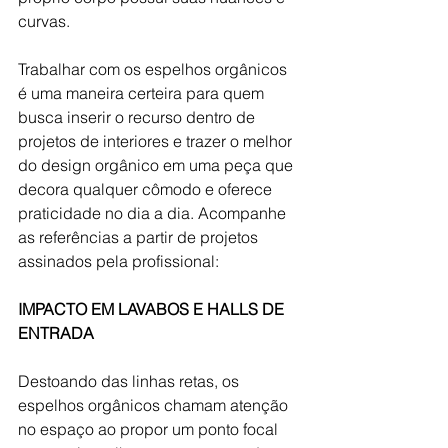
curvas.
Trabalhar com os espelhos orgânicos 
é uma maneira certeira para quem 
busca inserir o recurso dentro de 
projetos de interiores e trazer o melhor 
do design orgânico em uma peça que 
decora qualquer cômodo e oferece 
praticidade no dia a dia. Acompanhe 
as referências a partir de projetos 
assinados pela profissional:
IMPACTO EM LAVABOS E HALLS DE 
ENTRADA
Destoando das linhas retas, os 
espelhos orgânicos chamam atenção 
no espaço ao propor um ponto focal 