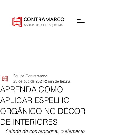
Equipe Contramarco
23 de out. de 2024
2 min de leitura
APRENDA COMO
APLICAR ESPELHO
ORGÂNICO NO DÉCOR
DE INTERIORES
Saindo do convencional, o elemento 