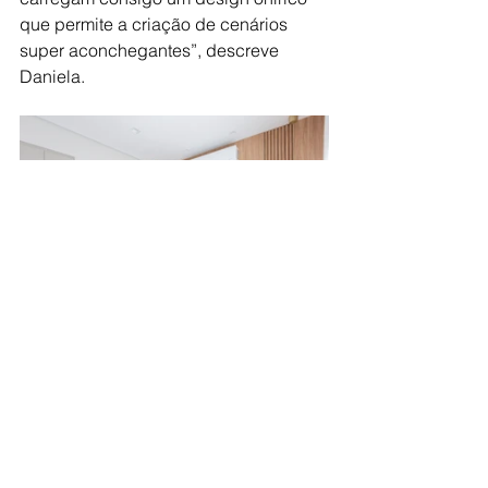
que permite a criação de cenários 
super aconchegantes”, descreve 
Daniela. 