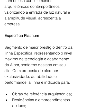
harmoniosa com elementos 
arquitetônicos contemporâneos, 
valorizando a entrada de luz natural e 
a amplitude visual, acrescenta a 
empresa.
Específica Platinum
Segmento de maior prestígio dentro da 
linha Específica, representando o nível 
máximo de tecnologia e acabamento 
da Alcor, conforme destaca em seu 
site. Com proposta de oferecer 
exclusividade, durabilidade e 
performance, a linha é indicada para:
Obras de referência arquitetônica;
Residências e empreendimentos 
de luxo;