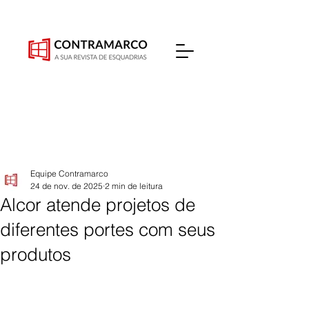
Equipe Contramarco
24 de nov. de 2025
2 min de leitura
Alcor atende projetos de
diferentes portes com seus
produtos