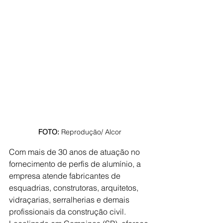
FOTO: 
Reprodução/ Alcor
Com mais de 30 anos de atuação no 
fornecimento de perfis de alumínio, a 
empresa atende fabricantes de 
esquadrias, construtoras, arquitetos, 
vidraçarias, serralherias e demais 
profissionais da construção civil. 