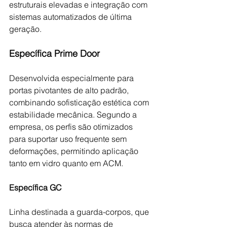
estruturais elevadas e integração com 
sistemas automatizados de última 
geração.
Específica Prime Door
Desenvolvida especialmente para 
portas pivotantes de alto padrão, 
combinando sofisticação estética com 
estabilidade mecânica. Segundo a 
empresa, os perfis são otimizados 
para suportar uso frequente sem 
deformações, permitindo aplicação 
tanto em vidro quanto em ACM.
Específica GC
Linha destinada a guarda-corpos, que 
busca atender às normas de 