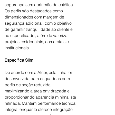
segurança sem abrir mão da estética. 
Os perfis são destacados como 
dimensionados com margem de 
segurança adicional, com o objetivo 
de garantir tranquilidade ao cliente e 
ao especificador, além de valorizar 
projetos residenciais, comerciais e 
institucionais.
Específica Slim
De acordo com a Alcor, esta linha foi 
desenvolvida para esquadrias com 
perfis de seção reduzida, 
maximizando a área envidraçada e 
proporcionando aparência minimalista 
refinada. Mantém performance técnica 
integral enquanto oferece integração 