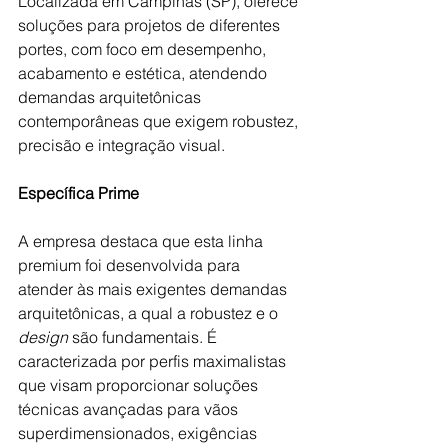
Localizada em Campinas (SP), oferece 
soluções para projetos de diferentes 
portes, com foco em desempenho, 
acabamento e estética, atendendo 
demandas arquitetônicas 
contemporâneas que exigem robustez, 
precisão e integração visual.
Específica Prime
A empresa destaca que esta linha 
premium foi desenvolvida para 
atender às mais exigentes demandas 
arquitetônicas, a qual a robustez e o 
design 
são fundamentais. É 
caracterizada por perfis maximalistas 
que visam proporcionar soluções 
técnicas avançadas para vãos 
superdimensionados, exigências 