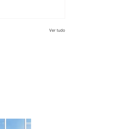
Ver tudo