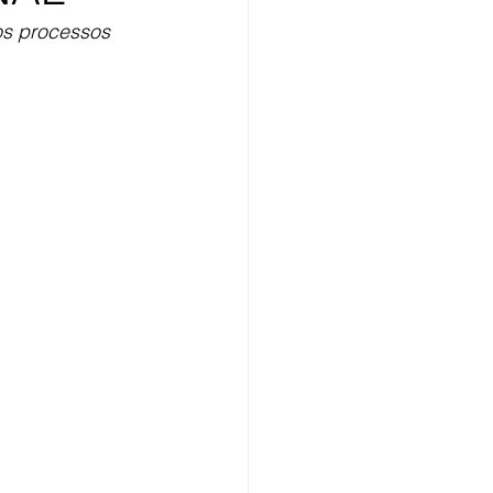
s processos 