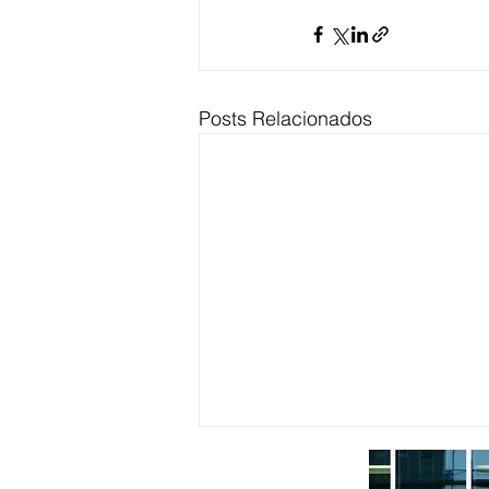
Posts Relacionados