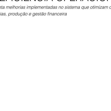
ta melhorias implementadas no sistema que otimizam o
as, produção e gestão financeira