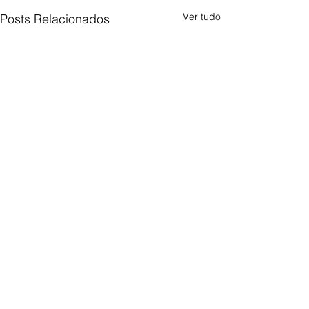
Ver tudo
Posts Relacionados