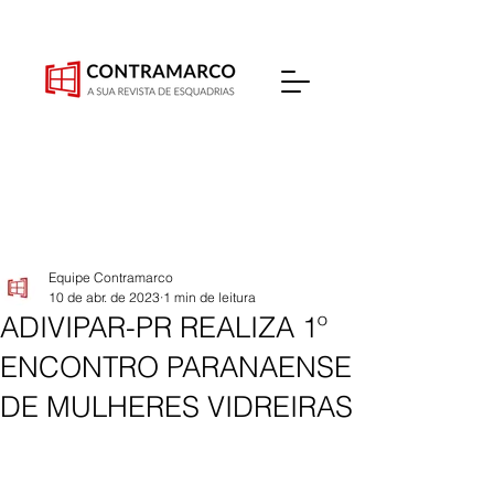
Equipe Contramarco
10 de abr. de 2023
1 min de leitura
ADIVIPAR-PR REALIZA 1º
ENCONTRO PARANAENSE
DE MULHERES VIDREIRAS