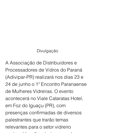
Divulgação
A Associação de Distribuidores e 
Processadores de Vidros do Paraná 
(Adivipar-PR) realizará nos dias 23 e 
24 de junho o 1º Encontro Paranaense 
de Mulheres Vidreiras. O evento 
acontecerá no Viale Cataratas Hotel, 
em Foz do Iguaçu (PR), com 
presenças confirmadas de diversos 
palestrantes que trarão temas 
relevantes para o setor vidreiro 