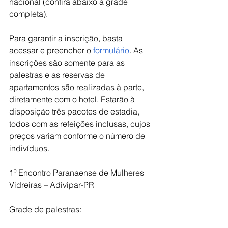
nacional (confira abaixo a grade 
completa). 
Para garantir a inscrição, basta 
acessar e preencher o 
formulário
. As 
inscrições são somente para as 
palestras e as reservas de 
apartamentos são realizadas à parte, 
diretamente com o hotel. Estarão à 
disposição três pacotes de estadia, 
todos com as refeições inclusas, cujos 
preços variam conforme o número de 
indivíduos. 
1º Encontro Paranaense de Mulheres 
Vidreiras – Adivipar-PR 
Grade de palestras: