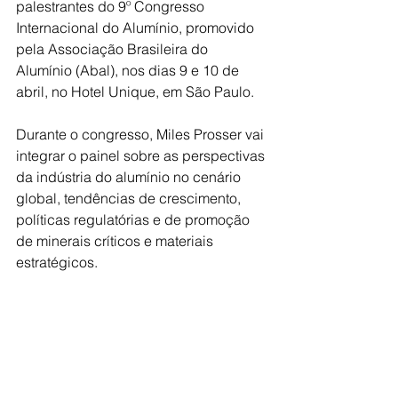
palestrantes do 9º Congresso 
Internacional do Alumínio, promovido 
pela Associação Brasileira do 
Alumínio (Abal), nos dias 9 e 10 de 
abril, no Hotel Unique, em São Paulo.
Durante o congresso, Miles Prosser vai 
integrar o painel sobre as perspectivas 
da indústria do alumínio no cenário 
global, tendências de crescimento, 
políticas regulatórias e de promoção 
de minerais críticos e materiais 
estratégicos.