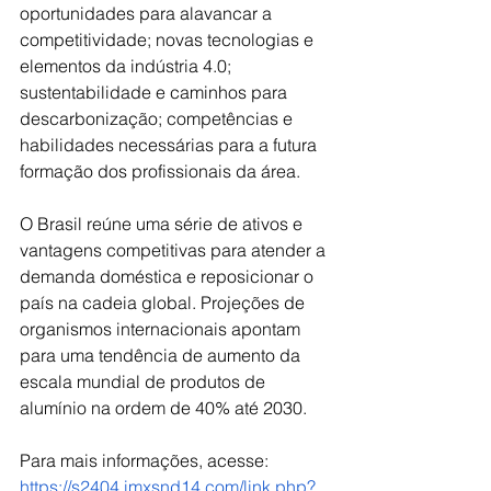
oportunidades para alavancar a 
competitividade; novas tecnologias e 
elementos da indústria 4.0; 
sustentabilidade e caminhos para 
descarbonização; competências e 
habilidades necessárias para a futura 
formação dos profissionais da área.
O Brasil reúne uma série de ativos e 
vantagens competitivas para atender a 
demanda doméstica e reposicionar o 
país na cadeia global. Projeções de 
organismos internacionais apontam 
para uma tendência de aumento da 
escala mundial de produtos de 
alumínio na ordem de 40% até 2030.
Para mais informações, acesse: 
https://s2404.imxsnd14.com/link.php?