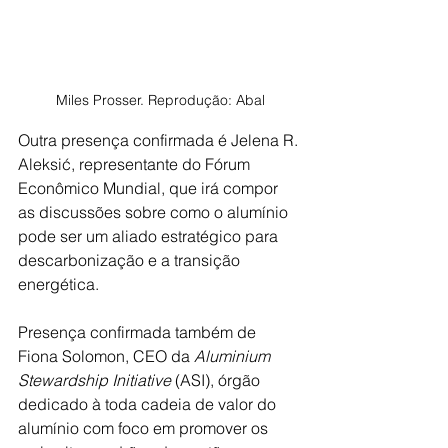
Miles Prosser. Reprodução: Abal
Outra presença confirmada é Jelena R. 
Aleksić, representante do Fórum 
Econômico Mundial, que irá compor 
as discussões sobre como o alumínio 
pode ser um aliado estratégico para 
descarbonização e a transição 
energética.
Presença confirmada também de 
Fiona Solomon, CEO da 
Aluminium 
Stewardship Initiative 
(ASI), órgão 
dedicado à toda cadeia de valor do 
alumínio com foco em promover os 