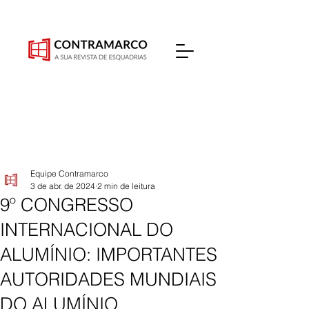
Equipe Contramarco
3 de abr. de 2024
2 min de leitura
9º CONGRESSO
INTERNACIONAL DO
ALUMÍNIO: IMPORTANTES
AUTORIDADES MUNDIAIS
DO ALUMÍNIO