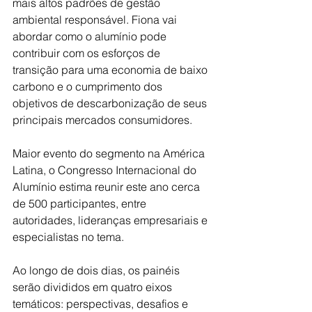
mais altos padrões de gestão 
ambiental responsável. Fiona vai 
abordar como o alumínio pode 
contribuir com os esforços de 
transição para uma economia de baixo 
carbono e o cumprimento dos 
objetivos de descarbonização de seus 
principais mercados consumidores.
Maior evento do segmento na América 
Latina, o Congresso Internacional do 
Alumínio estima reunir este ano cerca 
de 500 participantes, entre 
autoridades, lideranças empresariais e 
especialistas no tema.
Ao longo de dois dias, os painéis 
serão divididos em quatro eixos 
temáticos: perspectivas, desafios e 