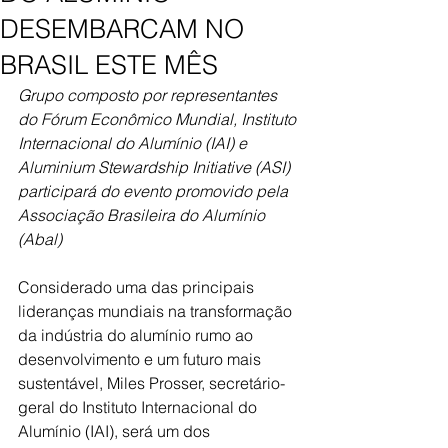
DESEMBARCAM NO
BRASIL ESTE MÊS
Grupo composto por representantes 
do Fórum Econômico Mundial, Instituto 
Internacional do Alumínio (IAI) e 
Aluminium Stewardship Initiative (ASI) 
participará do evento promovido pela 
Associação Brasileira do Alumínio 
(Abal)
Considerado uma das principais 
lideranças mundiais na transformação 
da indústria do alumínio rumo a
o 
desenvolvimento e um futuro mais 
sustentável, Miles Prosser, 
secretário-
geral do Instituto Internacional do 
Alumínio (IAI), será um dos 