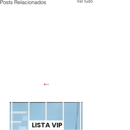
Ver tudo
Posts Relacionados
LISTA VIP