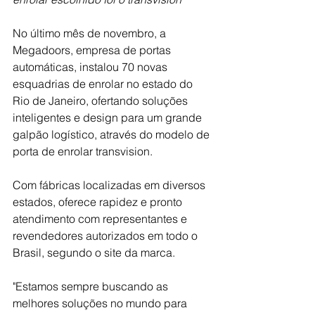
No último mês de novembro, a 
Megadoors, empresa de portas 
automáticas, instalou 70 novas 
esquadrias de enrolar no estado do 
Rio de Janeiro, ofertando soluções 
inteligentes e design para um grande 
galpão logístico, através do modelo de 
porta de enrolar transvision.
Com fábricas localizadas em diversos 
estados, oferece rapidez e pronto 
atendimento com representantes e 
revendedores autorizados em todo o 
Brasil, segundo o site da marca.
"Estamos sempre buscando as 
melhores soluções no mundo para 