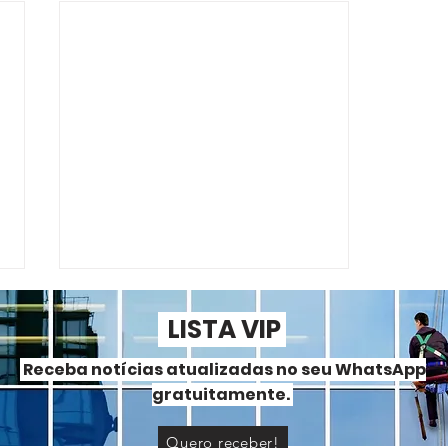
LISTA VIP
Receba notícias atualizadas no seu WhatsApp
gratuitamente.
Quero receber!