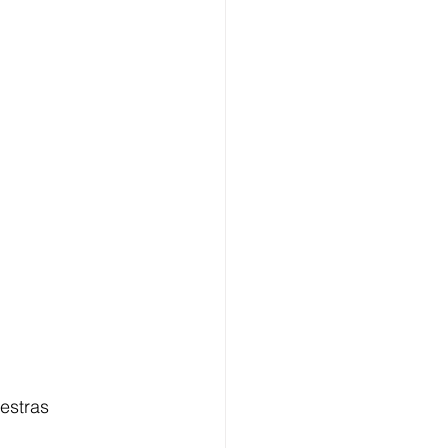
estras 