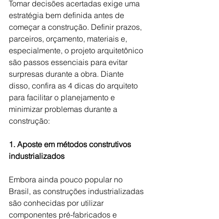
Tomar decisões acertadas exige uma 
estratégia bem definida antes de 
começar a construção. Definir prazos, 
parceiros, orçamento, materiais e, 
especialmente, o projeto arquitetônico 
são passos essenciais para evitar 
surpresas durante a obra. Diante 
disso, confira as 4 dicas do arquiteto 
para facilitar o planejamento e 
minimizar problemas durante a 
construção: 
1. Aposte em métodos construtivos 
industrializados
Embora ainda pouco popular no 
Brasil, as construções industrializadas 
são conhecidas por utilizar 
componentes pré-fabricados e 