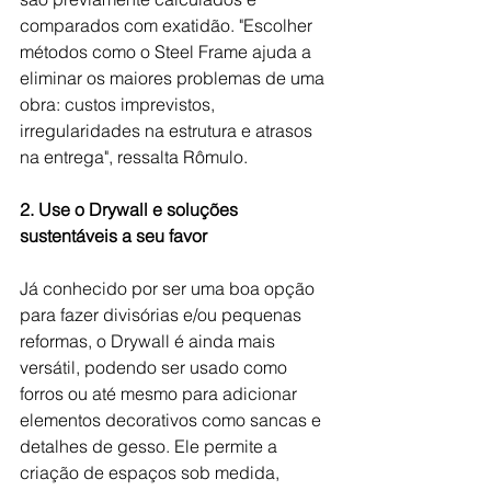
comparados com exatidão. "Escolher 
métodos como o Steel Frame ajuda a 
eliminar os maiores problemas de uma 
obra: custos imprevistos, 
irregularidades na estrutura e atrasos 
na entrega", ressalta Rômulo.
2. Use o Drywall e soluções 
sustentáveis a seu favor
Já conhecido por ser uma boa opção 
para fazer divisórias e/ou pequenas 
reformas, o Drywall é ainda mais 
versátil, podendo ser usado como 
forros ou até mesmo para adicionar 
elementos decorativos como sancas e 
detalhes de gesso. Ele permite a 
criação de espaços sob medida,  