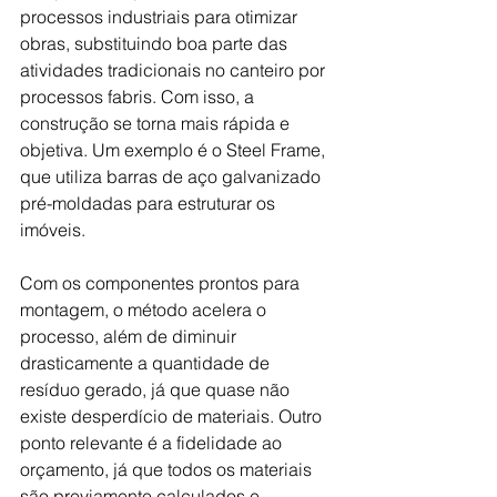
processos industriais para otimizar 
obras, substituindo boa parte das 
atividades tradicionais no canteiro por 
processos fabris. Com isso, a 
construção se torna mais rápida e 
objetiva. Um exemplo é o Steel Frame, 
que utiliza barras de aço galvanizado 
pré-moldadas para estruturar os 
imóveis.
Com os componentes prontos para 
montagem, o método acelera o 
processo, além de diminuir 
drasticamente a quantidade de 
resíduo gerado, já que quase não 
existe desperdício de materiais. Outro 
ponto relevante é a fidelidade ao 
orçamento, já que todos os materiais 
são previamente calculados e 