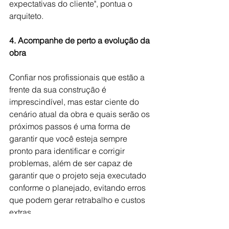
expectativas do cliente", pontua o 
arquiteto.
4. Acompanhe de perto a evolução da 
obra
Confiar nos profissionais que estão a 
frente da sua construção é 
imprescindível, mas estar ciente do 
cenário atual da obra e quais serão os 
próximos passos é uma forma de 
garantir que você esteja sempre 
pronto para identificar e corrigir 
problemas, além de ser capaz de 
garantir que o projeto seja executado 
conforme o planejado, evitando erros 
que podem gerar retrabalho e custos 
extras. 