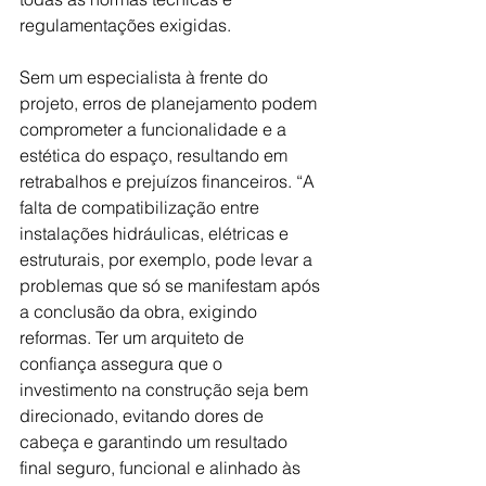
regulamentações exigidas. 
Sem um especialista à frente do 
projeto, erros de planejamento podem 
comprometer a funcionalidade e a 
estética do espaço, resultando em 
retrabalhos e prejuízos financeiros. “A 
falta de compatibilização entre 
instalações hidráulicas, elétricas e 
estruturais, por exemplo, pode levar a 
problemas que só se manifestam após 
a conclusão da obra, exigindo 
reformas. Ter um arquiteto de 
confiança assegura que o 
investimento na construção seja bem 
direcionado, evitando dores de 
cabeça e garantindo um resultado 
final seguro, funcional e alinhado às 