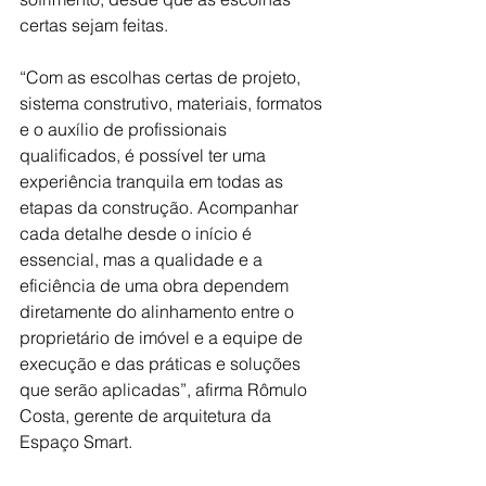
certas sejam feitas. 
“Com as escolhas certas de projeto, 
sistema construtivo, materiais, formatos 
e o auxílio de profissionais 
qualificados, é possível ter uma 
experiência tranquila em todas as 
etapas da construção. Acompanhar 
cada detalhe desde o início é 
essencial, mas a qualidade e a 
eficiência de uma obra dependem 
diretamente do alinhamento entre o 
proprietário de imóvel e a equipe de 
execução e das práticas e soluções 
que serão aplicadas”, afirma Rômulo 
Costa, gerente de arquitetura da 
Espaço Smart. 