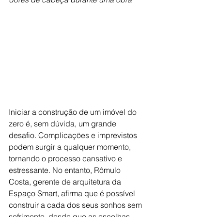
Iniciar a construção de um imóvel do 
zero é, sem dúvida, um grande 
desafio. Complicações e imprevistos 
podem surgir a qualquer momento, 
tornando o processo cansativo e 
estressante. No entanto, Rômulo 
Costa, gerente de arquitetura da 
Espaço Smart, afirma que é possível 
construir a cada dos seus sonhos sem 
sofrimento, desde que as escolhas 