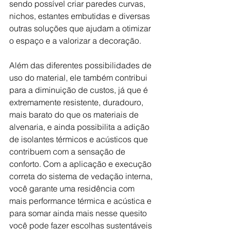
sendo possível criar paredes curvas, 
nichos, estantes embutidas e diversas 
outras soluções que ajudam a otimizar 
o espaço e a valorizar a decoração.
Além das diferentes possibilidades de 
uso do material, ele também contribui 
para a diminuição de custos, já que é 
extremamente resistente, duradouro, 
mais barato do que os materiais de 
alvenaria, e ainda possibilita a adição 
de isolantes térmicos e acústicos que 
contribuem com a sensação de 
conforto. Com a aplicação e execução 
correta do sistema de vedação interna, 
você garante uma residência com 
mais performance térmica e acústica e 
para somar ainda mais nesse quesito 
você pode fazer escolhas sustentáveis 