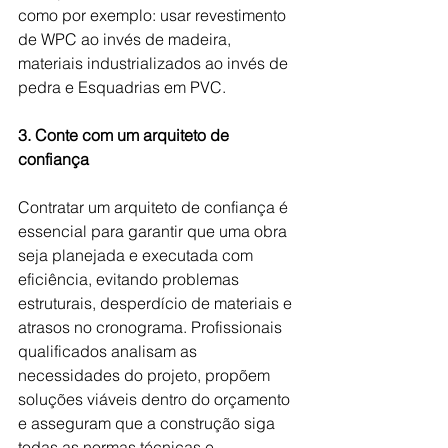
como por exemplo: usar revestimento 
de WPC ao invés de madeira, 
materiais industrializados ao invés de 
pedra e Esquadrias em PVC.
3. Conte com um arquiteto de 
confiança
Contratar um arquiteto de confiança é 
essencial para garantir que uma obra 
seja planejada e executada com 
eficiência, evitando problemas 
estruturais, desperdício de materiais e 
atrasos no cronograma. Profissionais 
qualificados analisam as 
necessidades do projeto, propõem 
soluções viáveis dentro do orçamento 
e asseguram que a construção siga 
todas as normas técnicas e 