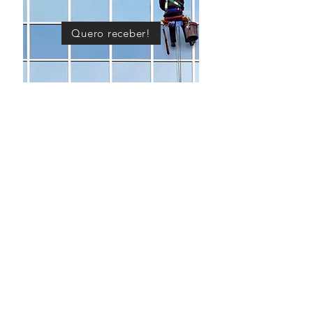
Quero receber!