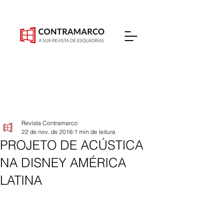
Revista Contramarco
22 de nov. de 2016
1 min de leitura
PROJETO DE ACÚSTICA
NA DISNEY AMÉRICA
LATINA