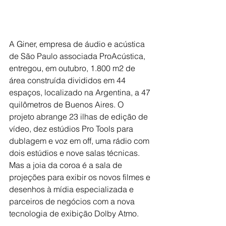
A Giner, empresa de áudio e acústica 
de São Paulo associada ProAcústica, 
entregou, em outubro, 1.800 m2 de 
área construída divididos em 44 
espaços, localizado na Argentina, a 47 
quilômetros de Buenos Aires. O 
projeto abrange 23 ilhas de edição de 
vídeo, dez estúdios Pro Tools para 
dublagem e voz em off, uma rádio com 
dois estúdios e nove salas técnicas. 
Mas a joia da coroa é a sala de 
projeções para exibir os novos filmes e 
desenhos à mídia especializada e 
parceiros de negócios com a nova 
tecnologia de exibição Dolby Atmo.