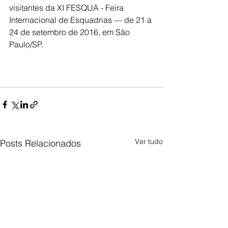
visitantes da XI FESQUA - Feira 
Internacional de Esquadrias — de 21 a 
24 de setembro de 2016, em São 
Paulo/SP.
Ver tudo
Posts Relacionados