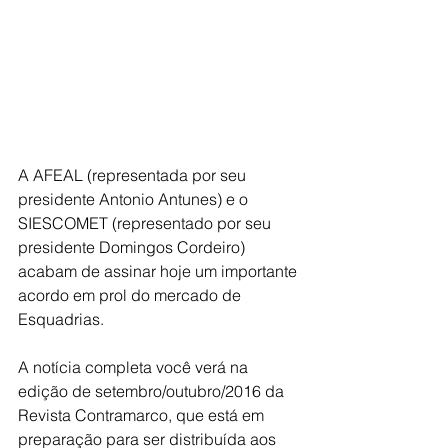
A AFEAL (representada por seu 
presidente Antonio Antunes) e o 
SIESCOMET (representado por seu 
presidente Domingos Cordeiro) 
acabam de assinar hoje um importante 
acordo em prol do mercado de 
Esquadrias.
A notícia completa você verá na 
edição de setembro/outubro/2016 da 
Revista Contramarco, que está em 
preparação para ser distribuída aos 