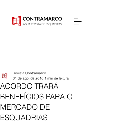
Revista Contramarco
31 de ago. de 2016
1 min de leitura
ACORDO TRARÁ
BENEFÍCIOS PARA O
MERCADO DE
ESQUADRIAS